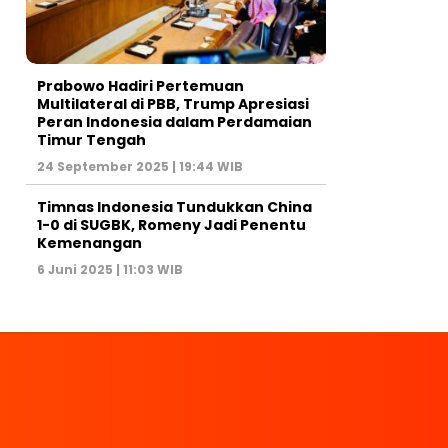
Prabowo Hadiri Pertemuan
Multilateral di PBB, Trump Apresiasi
Peran Indonesia dalam Perdamaian
Timur Tengah
24 September 2025 | 19:44 WIB
Timnas Indonesia Tundukkan China
1-0 di SUGBK, Romeny Jadi Penentu
Kemenangan
6 Juni 2025 | 11:03 WIB