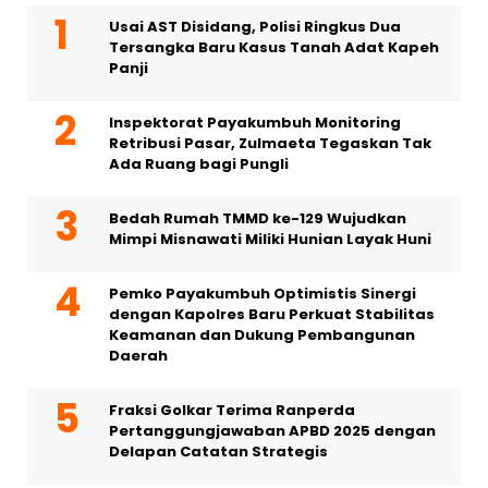
Usai AST Disidang, Polisi Ringkus Dua
Tersangka Baru Kasus Tanah Adat Kapeh
Panji
Inspektorat Payakumbuh Monitoring
Retribusi Pasar, Zulmaeta Tegaskan Tak
Ada Ruang bagi Pungli
Bedah Rumah TMMD ke-129 Wujudkan
Mimpi Misnawati Miliki Hunian Layak Huni
Pemko Payakumbuh Optimistis Sinergi
dengan Kapolres Baru Perkuat Stabilitas
Keamanan dan Dukung Pembangunan
Daerah
Fraksi Golkar Terima Ranperda
Pertanggungjawaban APBD 2025 dengan
Delapan Catatan Strategis