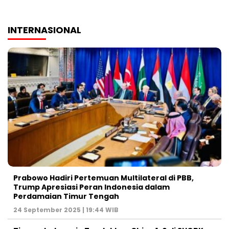
INTERNASIONAL
Prabowo Hadiri Pertemuan Multilateral di PBB,
Trump Apresiasi Peran Indonesia dalam
Perdamaian Timur Tengah
24 September 2025 | 19:44 WIB