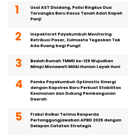
Usai AST Disidang, Polisi Ringkus Dua
Tersangka Baru Kasus Tanah Adat Kapeh
Panji
Inspektorat Payakumbuh Monitoring
Retribusi Pasar, Zulmaeta Tegaskan Tak
Ada Ruang bagi Pungli
Bedah Rumah TMMD ke-129 Wujudkan
Mimpi Misnawati Miliki Hunian Layak Huni
Pemko Payakumbuh Optimistis Sinergi
dengan Kapolres Baru Perkuat Stabilitas
Keamanan dan Dukung Pembangunan
Daerah
Fraksi Golkar Terima Ranperda
Pertanggungjawaban APBD 2025 dengan
Delapan Catatan Strategis