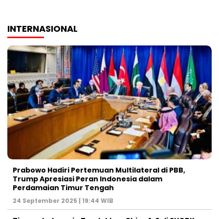
INTERNASIONAL
Prabowo Hadiri Pertemuan Multilateral di PBB,
Trump Apresiasi Peran Indonesia dalam
Perdamaian Timur Tengah
24 September 2025 | 19:44 WIB