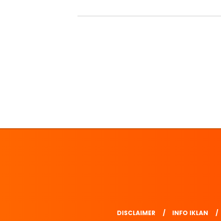
DISCLAIMER
INFO IKLAN