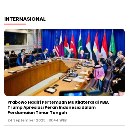
INTERNASIONAL
Prabowo Hadiri Pertemuan Multilateral di PBB,
Trump Apresiasi Peran Indonesia dalam
Perdamaian Timur Tengah
24 September 2025 | 19:44 WIB