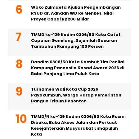
Wako Zulmaeta Ajukan Pengembangan
RSUD dr. Adnaan WD ke Menkes, Nilai
Proyek Capai Rp200 Miliar
TMMD ke-129 Kodim 0306/50 Kota Catat
Capaian Gemilang, Sejumlah Sasaran
Tambahan Rampung 100 Persen
Dandim 0306/50 Kota Sambut Tim Penilai
Kampung Pancasila Kasad Award 2026 di
Balai Panjang Lima Puluh Kota
Turnamen Wali Kota Cup 2026
Payakumbuh, Warga Harap Pemerintah
Bangun Tribun Penonton
TMMD/N ke-129 Kodim 0306/50 Kota Resmi
Dibuka, Buka Akses Jalan dan Perkuat
Kesejahteraan Masyarakat Limapuluh
Kota