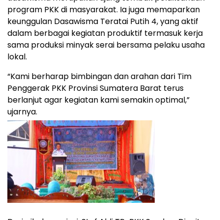
program PKK di masyarakat. Ia juga memaparkan
keunggulan Dasawisma Teratai Putih 4, yang aktif
dalam berbagai kegiatan produktif termasuk kerja
sama produksi minyak serai bersama pelaku usaha
lokal.
“Kami berharap bimbingan dan arahan dari Tim
Penggerak PKK Provinsi Sumatera Barat terus
berlanjut agar kegiatan kami semakin optimal,”
ujarnya.