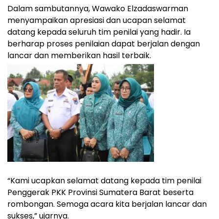
Dalam sambutannya, Wawako Elzadaswarman
menyampaikan apresiasi dan ucapan selamat
datang kepada seluruh tim penilai yang hadir. Ia
berharap proses penilaian dapat berjalan dengan
lancar dan memberikan hasil terbaik.
“Kami ucapkan selamat datang kepada tim penilai
Penggerak PKK Provinsi Sumatera Barat beserta
rombongan. Semoga acara kita berjalan lancar dan
sukses,” ujarnya.