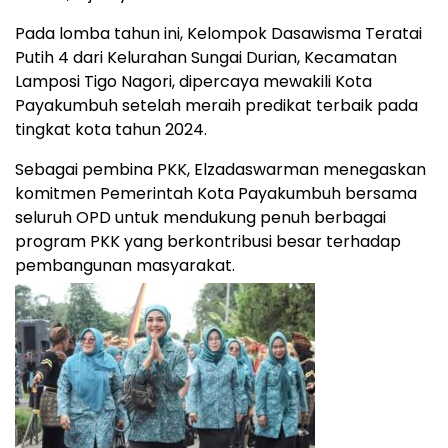
Pada lomba tahun ini, Kelompok Dasawisma Teratai
Putih 4 dari Kelurahan Sungai Durian, Kecamatan
Lamposi Tigo Nagori, dipercaya mewakili Kota
Payakumbuh setelah meraih predikat terbaik pada
tingkat kota tahun 2024.
Sebagai pembina PKK, Elzadaswarman menegaskan
komitmen Pemerintah Kota Payakumbuh bersama
seluruh OPD untuk mendukung penuh berbagai
program PKK yang berkontribusi besar terhadap
pembangunan masyarakat.