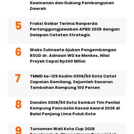
Keamanan dan Dukung Pembangunan
Daerah
Fraksi Golkar Terima Ranperda
Pertanggungjawaban APBD 2025 dengan
Delapan Catatan Strategis
Wako Zulmaeta Ajukan Pengembangan
RSUD dr. Adnaan WD ke Menkes, Nilai
Proyek Capai Rp200 Miliar
TMMD ke-129 Kodim 0306/50 Kota Catat
Capaian Gemilang, Sejumlah Sasaran
Tambahan Rampung 100 Persen
Dandim 0306/50 Kota Sambut Tim Penilai
Kampung Pancasila Kasad Award 2026 di
Balai Panjang Lima Puluh Kota
Turnamen Wali Kota Cup 2026