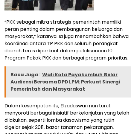
“PKK sebagai mitra strategis pemerintah memiliki
peran penting dalam pembangunan keluarga dan
masyarakat,” katanya. Ia juga menambahkan bahwa
koordinasi antara TP PKK dan seluruh perangkat
daerah terus diperkuat dalam pelaksanaan 10
Program Pokok PKK dan berbagai program prioritas.
Baca Juga :
Wali Kota Payakumbuh Gelar
Audiensi Bersama DPD LPM: Perkuat Sinergi
Pemerintah dan Masyarakat
Dalam kesempatan itu, Elzadaswarman turut
menyoroti berbagai inisiatif berkelanjutan yang telah
dilakukan, seperti lomba dasawisma yang rutin
digelar sejak 2011, bazar tanaman pekarangan,