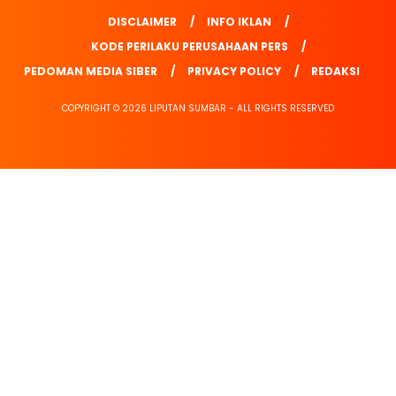
DISCLAIMER
INFO IKLAN
KODE PERILAKU PERUSAHAAN PERS
PEDOMAN MEDIA SIBER
PRIVACY POLICY
REDAKSI
COPYRIGHT © 2026 LIPUTAN SUMBAR - ALL RIGHTS RESERVED