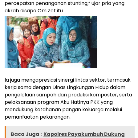
percepatan penanganan stunting,” ujar pria yang
akrab disapa Om Zet itu.
Ia juga mengapresiasi sinergi lintas sektor, termasuk
kerja sama dengan Dinas Lingkungan Hidup dalam
pengelolaan sampah dan produksi komposter, serta
pelaksanaan program Aku Hatinya PKK yang
mendukung ketahanan pangan keluarga melalui
pemanfaatan pekarangan.
Baca Juga :
Kapolres Payakumbuh Dukung