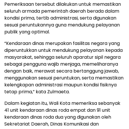
Pemeriksaan tersebut dilakukan untuk memastikan
seluruh armada pemerintah daerah berada dalam
kondisi prima, tertib administrasi, serta digunakan
sesuai peruntukannya guna mendukung pelayanan
publik yang optimal.
“Kendaraan dinas merupakan fasilitas negara yang
diperuntukkan untuk mendukung pelayanan kepada
masyarakat, sehingga seluruh aparatur sipil negara
sebagai pengguna wajib menjaga, memeliharanya
dengan baik, merawat secara bertanggung jawab,
menggunakan sesuai peruntukan, serta memastikan
kelengkapan administrasi maupun kondisi fisiknya
tetap prima,” kata Zulmaeta.
Dalam kegiatan itu, Wali Kota memeriksa sebanyak
41 unit kendaraan dinas roda empat dan 91 unit
kendaraan dinas roda dua yang digunakan oleh
Sekretariat Daerah, Dinas Komunikasi dan