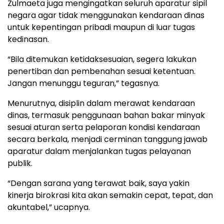
Zulmaeta juga mengingatkan seluruh aparatur sipil
negara agar tidak menggunakan kendaraan dinas
untuk kepentingan pribadi maupun di luar tugas
kedinasan.
“Bila ditemukan ketidaksesuaian, segera lakukan
penertiban dan pembenahan sesuai ketentuan.
Jangan menunggu teguran,” tegasnya.
Menurutnya, disiplin dalam merawat kendaraan
dinas, termasuk penggunaan bahan bakar minyak
sesuai aturan serta pelaporan kondisi kendaraan
secara berkala, menjadi cerminan tanggung jawab
aparatur dalam menjalankan tugas pelayanan
publik.
“Dengan sarana yang terawat baik, saya yakin
kinerja birokrasi kita akan semakin cepat, tepat, dan
akuntabel,” ucapnya.