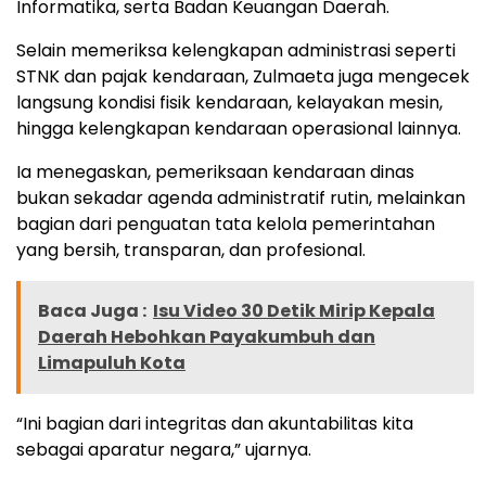
Informatika, serta Badan Keuangan Daerah.
Selain memeriksa kelengkapan administrasi seperti
STNK dan pajak kendaraan, Zulmaeta juga mengecek
langsung kondisi fisik kendaraan, kelayakan mesin,
hingga kelengkapan kendaraan operasional lainnya.
Ia menegaskan, pemeriksaan kendaraan dinas
bukan sekadar agenda administratif rutin, melainkan
bagian dari penguatan tata kelola pemerintahan
yang bersih, transparan, dan profesional.
Baca Juga :
Isu Video 30 Detik Mirip Kepala
Daerah Hebohkan Payakumbuh dan
Limapuluh Kota
“Ini bagian dari integritas dan akuntabilitas kita
sebagai aparatur negara,” ujarnya.