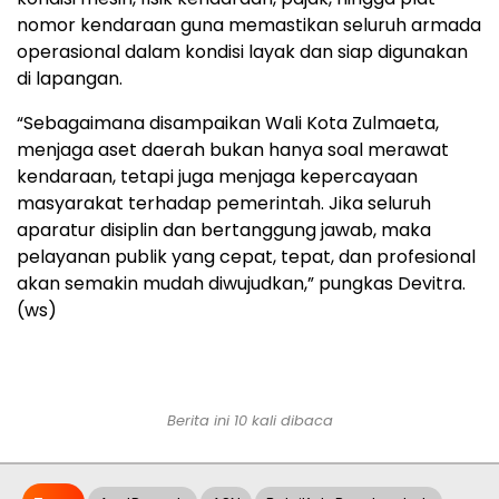
nomor kendaraan guna memastikan seluruh armada
operasional dalam kondisi layak dan siap digunakan
di lapangan.
“Sebagaimana disampaikan Wali Kota Zulmaeta,
menjaga aset daerah bukan hanya soal merawat
kendaraan, tetapi juga menjaga kepercayaan
masyarakat terhadap pemerintah. Jika seluruh
aparatur disiplin dan bertanggung jawab, maka
pelayanan publik yang cepat, tepat, dan profesional
akan semakin mudah diwujudkan,” pungkas Devitra.
(ws)
Berita ini 10 kali dibaca