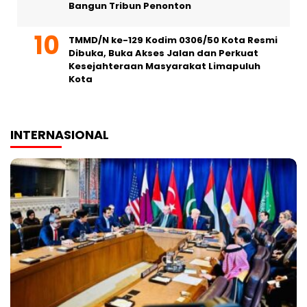
Bangun Tribun Penonton
TMMD/N ke-129 Kodim 0306/50 Kota Resmi
Dibuka, Buka Akses Jalan dan Perkuat
Kesejahteraan Masyarakat Limapuluh
Kota
INTERNASIONAL