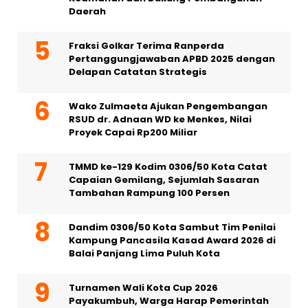
Daerah
Fraksi Golkar Terima Ranperda
Pertanggungjawaban APBD 2025 dengan
Delapan Catatan Strategis
Wako Zulmaeta Ajukan Pengembangan
RSUD dr. Adnaan WD ke Menkes, Nilai
Proyek Capai Rp200 Miliar
TMMD ke-129 Kodim 0306/50 Kota Catat
Capaian Gemilang, Sejumlah Sasaran
Tambahan Rampung 100 Persen
Dandim 0306/50 Kota Sambut Tim Penilai
Kampung Pancasila Kasad Award 2026 di
Balai Panjang Lima Puluh Kota
Turnamen Wali Kota Cup 2026
Payakumbuh, Warga Harap Pemerintah