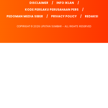
DISCLAIMER
INFO IKLAN
KODE PERILAKU PERUSAHAAN PERS
PEDOMAN MEDIA SIBER
PRIVACY POLICY
REDAKSI
COPYRIGHT © 2026 LIPUTAN SUMBAR - ALL RIGHTS RESERVED