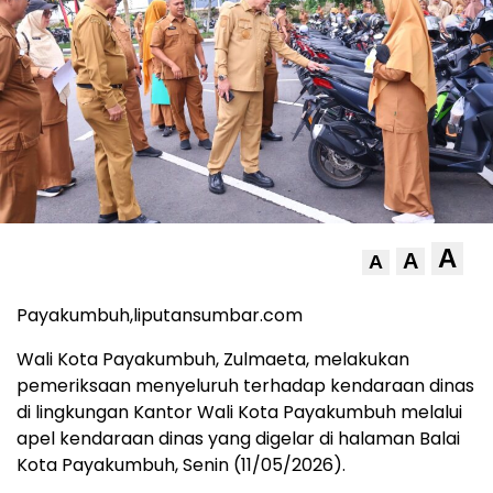
A
A
A
Payakumbuh,liputansumbar.com
Wali Kota Payakumbuh, Zulmaeta, melakukan
pemeriksaan menyeluruh terhadap kendaraan dinas
di lingkungan Kantor Wali Kota Payakumbuh melalui
apel kendaraan dinas yang digelar di halaman Balai
Kota Payakumbuh, Senin (11/05/2026).