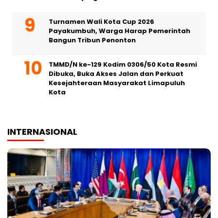
Turnamen Wali Kota Cup 2026
Payakumbuh, Warga Harap Pemerintah
Bangun Tribun Penonton
TMMD/N ke-129 Kodim 0306/50 Kota Resmi
Dibuka, Buka Akses Jalan dan Perkuat
Kesejahteraan Masyarakat Limapuluh
Kota
INTERNASIONAL