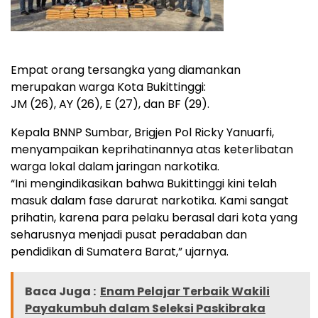
Empat orang tersangka yang diamankan
merupakan warga Kota Bukittinggi:
JM (26), AY (26), E (27), dan BF (29).
Kepala BNNP Sumbar, Brigjen Pol Ricky Yanuarfi,
menyampaikan keprihatinannya atas keterlibatan
warga lokal dalam jaringan narkotika.
“Ini mengindikasikan bahwa Bukittinggi kini telah
masuk dalam fase darurat narkotika. Kami sangat
prihatin, karena para pelaku berasal dari kota yang
seharusnya menjadi pusat peradaban dan
pendidikan di Sumatera Barat,” ujarnya.
Baca Juga :
Enam Pelajar Terbaik Wakili
Payakumbuh dalam Seleksi Paskibraka