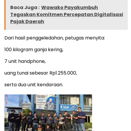
Baca Juga :
Wawako Payakumbuh
Tegaskan Komitmen Percepatan Digitalisasi
Pajak Daerah
Dari hasil penggeledahan, petugas menyita:
100 kilogram ganja kering,
7 unit handphone,
uang tunai sebesar Rp1.255.000,
serta dua unit kendaraan.