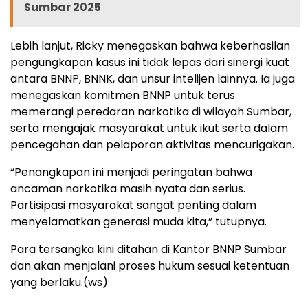
Sumbar 2025
Lebih lanjut, Ricky menegaskan bahwa keberhasilan
pengungkapan kasus ini tidak lepas dari sinergi kuat
antara BNNP, BNNK, dan unsur intelijen lainnya. Ia juga
menegaskan komitmen BNNP untuk terus
memerangi peredaran narkotika di wilayah Sumbar,
serta mengajak masyarakat untuk ikut serta dalam
pencegahan dan pelaporan aktivitas mencurigakan.
“Penangkapan ini menjadi peringatan bahwa
ancaman narkotika masih nyata dan serius.
Partisipasi masyarakat sangat penting dalam
menyelamatkan generasi muda kita,” tutupnya.
Para tersangka kini ditahan di Kantor BNNP Sumbar
dan akan menjalani proses hukum sesuai ketentuan
yang berlaku.(ws)