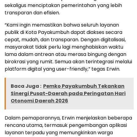
sekaligus menciptakan pemerintahan yang lebih
transparan dan efisien.
“Kami ingin memastikan bahwa seluruh layanan
publik di Kota Payakumbuh dapat diakses secara
cepat, mudah, dan transparan. Dengan digitalisasi,
masyarakat tidak perlu lagi menghabiskan waktu
lama dalam antrean atau merasa bingung dengan
birokrasi yang rumit. Semua akan terintegrasi melalui
platform digital yang user-friendly,” tegas Erwin.
Baca Juga :
Pemko Payakumbuh Tekankan
Sinergi Pusat-Daerah pada Peringatan Hari
Otonomi Daerah 2026
Dalam pemaparannya, Erwin menjelaskan beberapa
rencana utama, termasuk pengembangan aplikasi
layanan terpadu yang memungkinkan warga