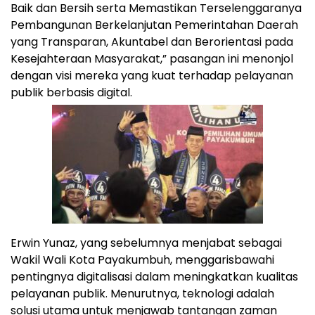
Baik dan Bersih serta Memastikan Terselenggaranya
Pembangunan Berkelanjutan Pemerintahan Daerah
yang Transparan, Akuntabel dan Berorientasi pada
Kesejahteraan Masyarakat,” pasangan ini menonjol
dengan visi mereka yang kuat terhadap pelayanan
publik berbasis digital.
Erwin Yunaz, yang sebelumnya menjabat sebagai
Wakil Wali Kota Payakumbuh, menggarisbawahi
pentingnya digitalisasi dalam meningkatkan kualitas
pelayanan publik. Menurutnya, teknologi adalah
solusi utama untuk menjawab tantangan zaman