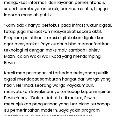
mengakses informasi dan layanan pemerintahan,
seperti pembayaran pajak, perizinan usaha, hingga
laporan masalah publik.
“Kami tidak hanya berfokus pada infrastruktur digital,
tetapi juga melibatkan masyarakat secara aktif.
Program pelatihan literasi digital akan digalakkan
agar masyarakat Payakumbuh bisa memanfaatkan
teknologi ini dengan maksimal,” tambah Fahlevi
Mazni, calon Wakil Wali Kota yang mendampingi
Erwin.
Komitmen pasangan ini terhadap pelayanan publik
digital mendapat sambutan hangat dari warga yang
hadir. Herlinda, seorang warga Payakumbuh,
menyatakan keyakinannya terhadap kepemimpinan
Erwin Yunaz. “Dalam debat tadi malam, Erwin
menunjukkan penguasaan yang luar biasa terhadap
isu pemerintahan modern. Saya yakin program