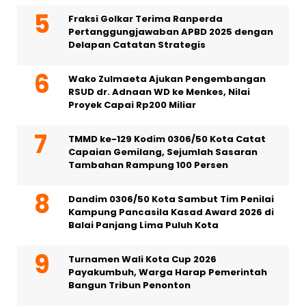
Fraksi Golkar Terima Ranperda
Pertanggungjawaban APBD 2025 dengan
Delapan Catatan Strategis
Wako Zulmaeta Ajukan Pengembangan
RSUD dr. Adnaan WD ke Menkes, Nilai
Proyek Capai Rp200 Miliar
TMMD ke-129 Kodim 0306/50 Kota Catat
Capaian Gemilang, Sejumlah Sasaran
Tambahan Rampung 100 Persen
Dandim 0306/50 Kota Sambut Tim Penilai
Kampung Pancasila Kasad Award 2026 di
Balai Panjang Lima Puluh Kota
Turnamen Wali Kota Cup 2026
Payakumbuh, Warga Harap Pemerintah
Bangun Tribun Penonton