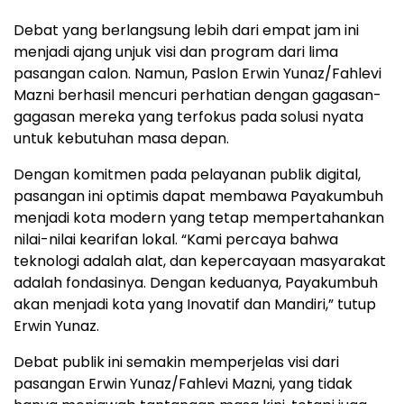
Debat yang berlangsung lebih dari empat jam ini
menjadi ajang unjuk visi dan program dari lima
pasangan calon. Namun, Paslon Erwin Yunaz/Fahlevi
Mazni berhasil mencuri perhatian dengan gagasan-
gagasan mereka yang terfokus pada solusi nyata
untuk kebutuhan masa depan.
Dengan komitmen pada pelayanan publik digital,
pasangan ini optimis dapat membawa Payakumbuh
menjadi kota modern yang tetap mempertahankan
nilai-nilai kearifan lokal. “Kami percaya bahwa
teknologi adalah alat, dan kepercayaan masyarakat
adalah fondasinya. Dengan keduanya, Payakumbuh
akan menjadi kota yang Inovatif dan Mandiri,” tutup
Erwin Yunaz.
Debat publik ini semakin memperjelas visi dari
pasangan Erwin Yunaz/Fahlevi Mazni, yang tidak