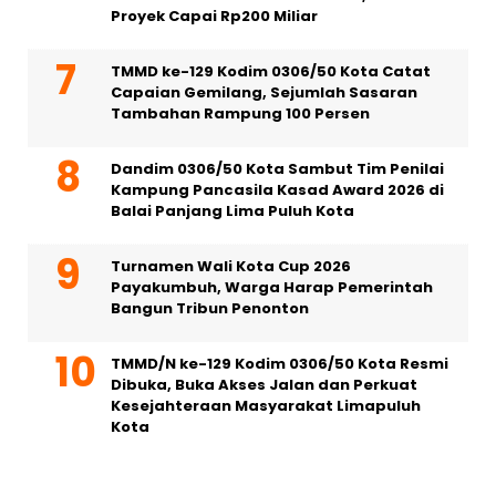
Proyek Capai Rp200 Miliar
TMMD ke-129 Kodim 0306/50 Kota Catat
Capaian Gemilang, Sejumlah Sasaran
Tambahan Rampung 100 Persen
Dandim 0306/50 Kota Sambut Tim Penilai
Kampung Pancasila Kasad Award 2026 di
Balai Panjang Lima Puluh Kota
Turnamen Wali Kota Cup 2026
Payakumbuh, Warga Harap Pemerintah
Bangun Tribun Penonton
TMMD/N ke-129 Kodim 0306/50 Kota Resmi
Dibuka, Buka Akses Jalan dan Perkuat
Kesejahteraan Masyarakat Limapuluh
Kota