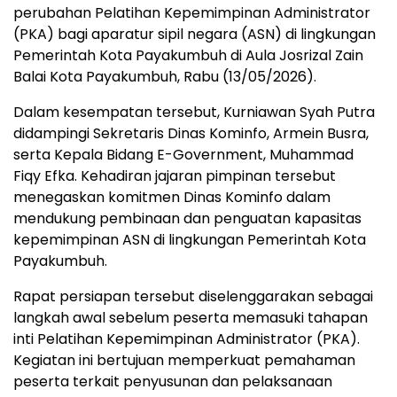
perubahan Pelatihan Kepemimpinan Administrator
(PKA) bagi aparatur sipil negara (ASN) di lingkungan
Pemerintah Kota Payakumbuh di Aula Josrizal Zain
Balai Kota Payakumbuh, Rabu (13/05/2026).
Dalam kesempatan tersebut, Kurniawan Syah Putra
didampingi Sekretaris Dinas Kominfo, Armein Busra,
serta Kepala Bidang E-Government, Muhammad
Fiqy Efka. Kehadiran jajaran pimpinan tersebut
menegaskan komitmen Dinas Kominfo dalam
mendukung pembinaan dan penguatan kapasitas
kepemimpinan ASN di lingkungan Pemerintah Kota
Payakumbuh.
Rapat persiapan tersebut diselenggarakan sebagai
langkah awal sebelum peserta memasuki tahapan
inti Pelatihan Kepemimpinan Administrator (PKA).
Kegiatan ini bertujuan memperkuat pemahaman
peserta terkait penyusunan dan pelaksanaan