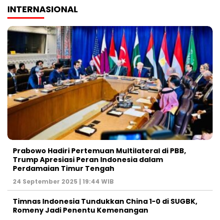
INTERNASIONAL
Prabowo Hadiri Pertemuan Multilateral di PBB,
Trump Apresiasi Peran Indonesia dalam
Perdamaian Timur Tengah
24 September 2025 | 19:44 WIB
Timnas Indonesia Tundukkan China 1-0 di SUGBK,
Romeny Jadi Penentu Kemenangan