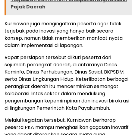
Pajak Daerah
Kurniawan juga mengingatkan peserta agar tidak
terjebak pada inovasi yang hanya baik secara
konsep, namun tidak memberikan manfaat nyata
dalam implementasi di lapangan.
Rapat persiapan tersebut diikuti peserta dari
sejumlah perangkat daerah, di antaranya Dinas
Kominfo, Dinas Perhubungan, Dinas Sosial, BKPSDM,
serta Dinas Lingkungan Hidup. Keterlibatan berbagai
perangkat daerah itu mencerminkan semangat
kolaborasi lintas sektor dalam mendukung
pengembangan kepemimpinan dan inovasi birokrasi
di lingkungan Pemerintah Kota Payakumbuh.
Melalui kegiatan tersebut, Kurniawan berharap
peserta PKA mampu menghasilkan gagasan inovatif
yang dapat diterapkan secara nyata guna