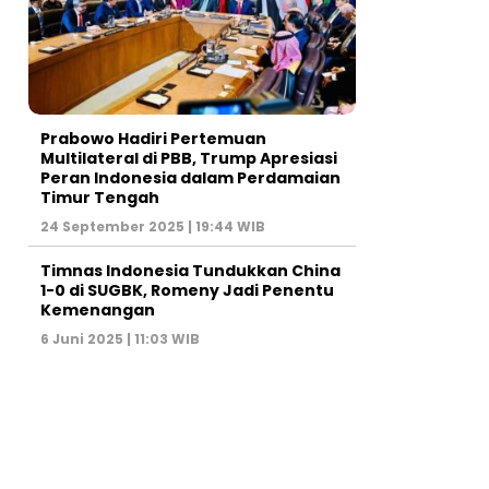
Prabowo Hadiri Pertemuan
Multilateral di PBB, Trump Apresiasi
Peran Indonesia dalam Perdamaian
Timur Tengah
24 September 2025 | 19:44 WIB
Timnas Indonesia Tundukkan China
1-0 di SUGBK, Romeny Jadi Penentu
Kemenangan
6 Juni 2025 | 11:03 WIB