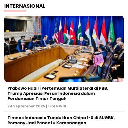
INTERNASIONAL
Prabowo Hadiri Pertemuan Multilateral di PBB,
Trump Apresiasi Peran Indonesia dalam
Perdamaian Timur Tengah
24 September 2025 | 19:44 WIB
Timnas Indonesia Tundukkan China 1-0 di SUGBK,
Romeny Jadi Penentu Kemenangan