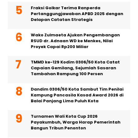
Fraksi Golkar Terima Ranperda
Pertanggungjawaban APBD 2025 dengan
Delapan Catatan Strategis
Wako Zulmaeta Ajukan Pengembangan
RSUD dr. Adnaan WD ke Menkes, Nilai
Proyek Capai Rp200 Miliar
TMMD ke-129 Kodim 0306/50 Kota Catat
Capaian Gemilang, Sejumlah Sasaran
Tambahan Rampung 100 Persen
Dandim 0306/50 Kota Sambut Tim Penilai
Kampung Pancasila Kasad Award 2026 di
Balai Panjang Lima Puluh Kota
Turnamen Wali Kota Cup 2026
Payakumbuh, Warga Harap Pemerintah
Bangun Tribun Penonton