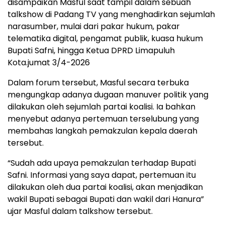
disampaikan Masful saat tampil dalam sebuah
talkshow di Padang TV yang menghadirkan sejumlah
narasumber, mulai dari pakar hukum, pakar
telematika digital, pengamat publik, kuasa hukum
Bupati Safni, hingga Ketua DPRD Limapuluh
Kota.jumat 3/4-2026
Dalam forum tersebut, Masful secara terbuka
mengungkap adanya dugaan manuver politik yang
dilakukan oleh sejumlah partai koalisi. Ia bahkan
menyebut adanya pertemuan terselubung yang
membahas langkah pemakzulan kepala daerah
tersebut.
“Sudah ada upaya pemakzulan terhadap Bupati
Safni. Informasi yang saya dapat, pertemuan itu
dilakukan oleh dua partai koalisi, akan menjadikan
wakil Bupati sebagai Bupati dan wakil dari Hanura”
ujar Masful dalam talkshow tersebut.