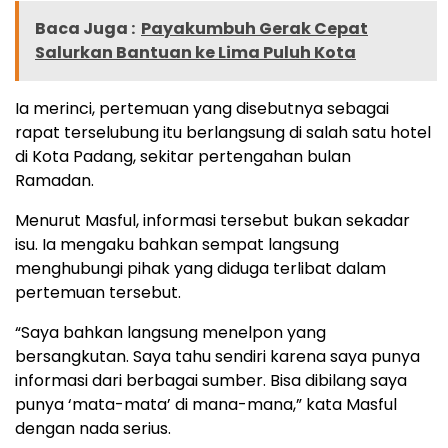
Baca Juga :
Payakumbuh Gerak Cepat
Salurkan Bantuan ke Lima Puluh Kota
Ia merinci, pertemuan yang disebutnya sebagai
rapat terselubung itu berlangsung di salah satu hotel
di Kota Padang, sekitar pertengahan bulan
Ramadan.
Menurut Masful, informasi tersebut bukan sekadar
isu. Ia mengaku bahkan sempat langsung
menghubungi pihak yang diduga terlibat dalam
pertemuan tersebut.
“Saya bahkan langsung menelpon yang
bersangkutan. Saya tahu sendiri karena saya punya
informasi dari berbagai sumber. Bisa dibilang saya
punya ‘mata-mata’ di mana-mana,” kata Masful
dengan nada serius.