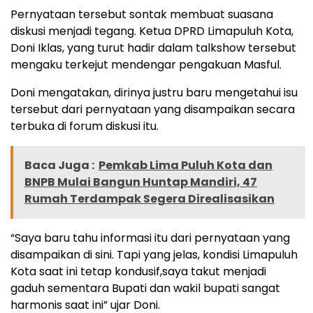
Pernyataan tersebut sontak membuat suasana
diskusi menjadi tegang. Ketua DPRD Limapuluh Kota,
Doni Iklas, yang turut hadir dalam talkshow tersebut
mengaku terkejut mendengar pengakuan Masful.
Doni mengatakan, dirinya justru baru mengetahui isu
tersebut dari pernyataan yang disampaikan secara
terbuka di forum diskusi itu.
Baca Juga :
Pemkab Lima Puluh Kota dan
BNPB Mulai Bangun Huntap Mandiri, 47
Rumah Terdampak Segera Direalisasikan
“Saya baru tahu informasi itu dari pernyataan yang
disampaikan di sini. Tapi yang jelas, kondisi Limapuluh
Kota saat ini tetap kondusif,saya takut menjadi
gaduh sementara Bupati dan wakil bupati sangat
harmonis saat ini” ujar Doni.