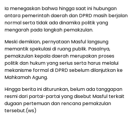
Ia menegaskan bahwa hingga saat ini hubungan
antara pemerintah daerah dan DPRD masih berjalan
normal serta tidak ada dinamika politik yang
mengarah pada langkah pemakzulan.
Meski demikian, pernyataan Masful langsung
memantik spekulasi di ruang publik. Pasalnya,
pemakzulan kepala daerah merupakan proses
politik dan hukum yang serius serta harus melalui
mekanisme formal di DPRD sebelum dilanjutkan ke
Mahkamah Agung.
Hingga berita ini diturunkan, belum ada tanggapan
resmi dari partai-partai yang disebut Masful terkait
dugaan pertemuan dan rencana pemakzulan
tersebut.(ws)