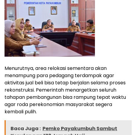
Menurutnya, area relokasi sementara akan
menampung para pedagang terdampak agar
aktivitas jual beli bisa tetap berjalan selama proses
rekonstruksi. Pemerintah menargetkan seluruh
tahapan pembangunan bisa rampung tepat waktu
agar roda perekonomian masyarakat segera
kembali pulih.
Baca Juga :
Pemko Payakumbuh Sambut