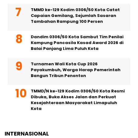
TMMD ke-129 Kodim 0306/50 Kota Catat
Capaian Gemilang, Sejumlah Sasaran
Tambahan Rampung 100 Persen
Dandim 0306/50 Kota Sambut Tim Penilai
Kampung Pancasila Kasad Award 2026 di
Balai Panjang Lima Puluh Kota
Turnamen Wali Kota Cup 2026
Payakumbuh, Warga Harap Pemerintah
Bangun Tribun Penonton
TMMD/N ke-129 Kodim 0306/50 Kota Resmi
Dibuka, Buka Akses Jalan dan Perkuat
Kesejahteraan Masyarakat Limapuluh
Kota
INTERNASIONAL