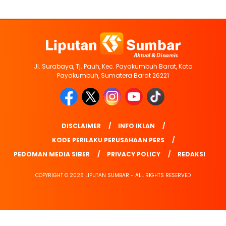
Jl. Surabaya, Tj. Pauh, Kec. Payakumbuh Barat, Kota
Payakumbuh, Sumatera Barat 26221
DISCLAIMER
INFO IKLAN
KODE PERILAKU PERUSAHAAN PERS
PEDOMAN MEDIA SIBER
PRIVACY POLICY
REDAKSI
COPYRIGHT © 2026 LIPUTAN SUMBAR - ALL RIGHTS RESERVED