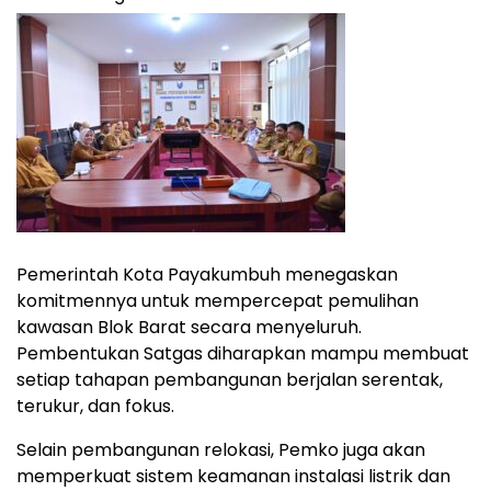
Pemerintah Kota Payakumbuh menegaskan
komitmennya untuk mempercepat pemulihan
kawasan Blok Barat secara menyeluruh.
Pembentukan Satgas diharapkan mampu membuat
setiap tahapan pembangunan berjalan serentak,
terukur, dan fokus.
Selain pembangunan relokasi, Pemko juga akan
memperkuat sistem keamanan instalasi listrik dan