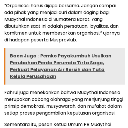
“Organisasi harus dijaga bersama. Jangan sampai
ada pihak yang menjadi duri dalam daging bagi
Muaythai Indonesia di Sumatera Barat. Yang
dibutuhkan saat ini adalah persatuan, loyalitas, dan
komitmen untuk membesarkan organisasi,” ujarnya
di hadapan peserta Musprovlub.
Baca Juga :
Pemko Payakumbuh Usulkan
Perubahan Perda Perumda Tirta Sago,
Perkuat Pelayanan Air Bersih dan Tata
Kelola Perusahaan
Fahrul juga menekankan bahwa Muaythai Indonesia
merupakan cabang olahraga yang menjunjung tinggi
prinsip demokrasi, musyawarah, dan mufakat dalam
setiap proses pengambilan keputusan organisasi.
Sementara itu, pesan Ketua Umum PB Muaythai