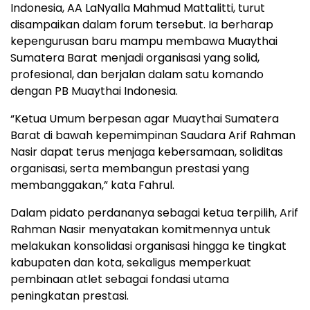
Indonesia, AA LaNyalla Mahmud Mattalitti, turut
disampaikan dalam forum tersebut. Ia berharap
kepengurusan baru mampu membawa Muaythai
Sumatera Barat menjadi organisasi yang solid,
profesional, dan berjalan dalam satu komando
dengan PB Muaythai Indonesia.
“Ketua Umum berpesan agar Muaythai Sumatera
Barat di bawah kepemimpinan Saudara Arif Rahman
Nasir dapat terus menjaga kebersamaan, soliditas
organisasi, serta membangun prestasi yang
membanggakan,” kata Fahrul.
Dalam pidato perdananya sebagai ketua terpilih, Arif
Rahman Nasir menyatakan komitmennya untuk
melakukan konsolidasi organisasi hingga ke tingkat
kabupaten dan kota, sekaligus memperkuat
pembinaan atlet sebagai fondasi utama
peningkatan prestasi.