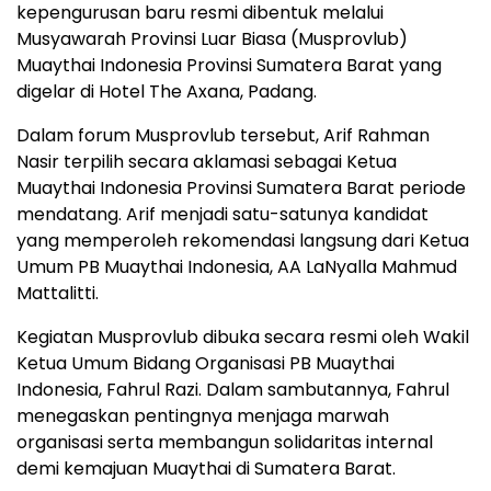
kepengurusan baru resmi dibentuk melalui
Musyawarah Provinsi Luar Biasa (Musprovlub)
Muaythai Indonesia Provinsi Sumatera Barat yang
digelar di Hotel The Axana, Padang.
Dalam forum Musprovlub tersebut, Arif Rahman
Nasir terpilih secara aklamasi sebagai Ketua
Muaythai Indonesia Provinsi Sumatera Barat periode
mendatang. Arif menjadi satu-satunya kandidat
yang memperoleh rekomendasi langsung dari Ketua
Umum PB Muaythai Indonesia, AA LaNyalla Mahmud
Mattalitti.
Kegiatan Musprovlub dibuka secara resmi oleh Wakil
Ketua Umum Bidang Organisasi PB Muaythai
Indonesia, Fahrul Razi. Dalam sambutannya, Fahrul
menegaskan pentingnya menjaga marwah
organisasi serta membangun solidaritas internal
demi kemajuan Muaythai di Sumatera Barat.