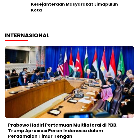
Kesejahteraan Masyarakat Limapuluh
Kota
INTERNASIONAL
Prabowo Hadiri Pertemuan Multilateral di PBB,
Trump Apresiasi Peran Indonesia dalam
Perdamaian Timur Tengah