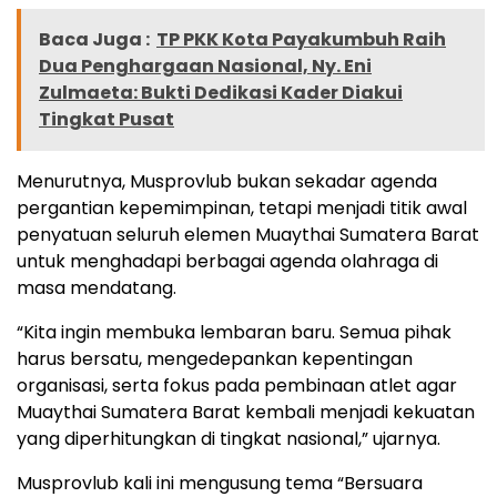
Baca Juga :
TP PKK Kota Payakumbuh Raih
Dua Penghargaan Nasional, Ny. Eni
Zulmaeta: Bukti Dedikasi Kader Diakui
Tingkat Pusat
Menurutnya, Musprovlub bukan sekadar agenda
pergantian kepemimpinan, tetapi menjadi titik awal
penyatuan seluruh elemen Muaythai Sumatera Barat
untuk menghadapi berbagai agenda olahraga di
masa mendatang.
“Kita ingin membuka lembaran baru. Semua pihak
harus bersatu, mengedepankan kepentingan
organisasi, serta fokus pada pembinaan atlet agar
Muaythai Sumatera Barat kembali menjadi kekuatan
yang diperhitungkan di tingkat nasional,” ujarnya.
Musprovlub kali ini mengusung tema “Bersuara