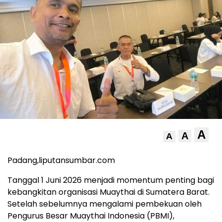
A
A
A
Padang,liputansumbar.com
Tanggal 1 Juni 2026 menjadi momentum penting bagi
kebangkitan organisasi Muaythai di Sumatera Barat.
Setelah sebelumnya mengalami pembekuan oleh
Pengurus Besar Muaythai Indonesia (PBMI),