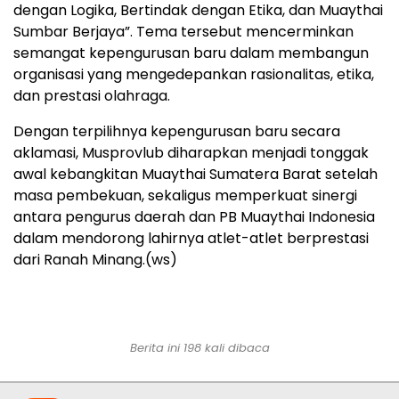
dengan Logika, Bertindak dengan Etika, dan Muaythai
Sumbar Berjaya”. Tema tersebut mencerminkan
semangat kepengurusan baru dalam membangun
organisasi yang mengedepankan rasionalitas, etika,
dan prestasi olahraga.
Dengan terpilihnya kepengurusan baru secara
aklamasi, Musprovlub diharapkan menjadi tonggak
awal kebangkitan Muaythai Sumatera Barat setelah
masa pembekuan, sekaligus memperkuat sinergi
antara pengurus daerah dan PB Muaythai Indonesia
dalam mendorong lahirnya atlet-atlet berprestasi
dari Ranah Minang.(ws)
Berita ini 198 kali dibaca