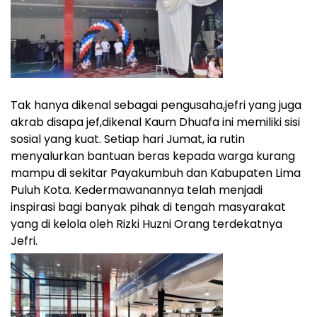
Tak hanya dikenal sebagai pengusaha,jefri yang juga
akrab disapa jef,dikenal Kaum Dhuafa ini memiliki sisi
sosial yang kuat. Setiap hari Jumat, ia rutin
menyalurkan bantuan beras kepada warga kurang
mampu di sekitar Payakumbuh dan Kabupaten Lima
Puluh Kota. Kedermawanannya telah menjadi
inspirasi bagi banyak pihak di tengah masyarakat
yang di kelola oleh Rizki Huzni Orang terdekatnya
Jefri.