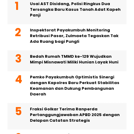
Usai AST Disidang, Polisi Ringkus Dua
Tersangka Baru Kasus Tanah Adat Kapeh
Panji
Inspektorat Payakumbuh Monitoring
Retribusi Pasar, Zulmaeta Tegaskan Tak
Ada Ruang bagi Pungli
Bedah Rumah TMMD ke-129 Wujudkan
Mimpi Misnawati Miliki Hunian Layak Huni
Pemko Payakumbuh Optimistis Sinergi
dengan Kapolres Baru Perkuat Stabilitas
Keamanan dan Dukung Pembangunan
Daerah
Fraksi Golkar Terima Ranperda
Pertanggungjawaban APBD 2025 dengan
Delapan Catatan Strategis