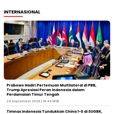
INTERNASIONAL
Prabowo Hadiri Pertemuan Multilateral di PBB,
Trump Apresiasi Peran Indonesia dalam
Perdamaian Timur Tengah
24 September 2025 | 19:44 WIB
Timnas Indonesia Tundukkan China 1-0 di SUGBK,