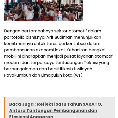
Dengan bertambahnya sektor otomotif dalam
portofolio bisnisnya, Arif Budiman menunjukkan
komitmennya untuk terus berkontribusi dalam
pembangunan ekonomi lokal. Kehadiran bengkel
mobil ini diharapkan menjadi pusat layanan otomotif
modern dan terpercaya tentudengan Teknisi yang
berpengalaman dan bersitifikasi di wilayah
Payakumbuh dan Limapuluh kota.(ws)
Baca Juga :
Refleksi Satu Tahun SAKATO,
Antara Tantangan Pembangunan dan
Efesiensi Anggaran