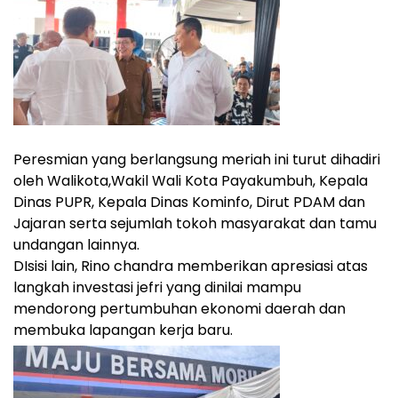
Peresmian yang berlangsung meriah ini turut dihadiri
oleh Walikota,Wakil Wali Kota Payakumbuh, Kepala
Dinas PUPR, Kepala Dinas Kominfo, Dirut PDAM dan
Jajaran serta sejumlah tokoh masyarakat dan tamu
undangan lainnya.
DIsisi lain, Rino chandra memberikan apresiasi atas
langkah investasi jefri yang dinilai mampu
mendorong pertumbuhan ekonomi daerah dan
membuka lapangan kerja baru.