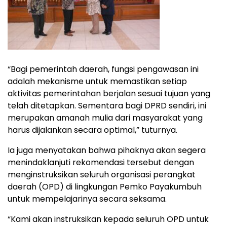
“Bagi pemerintah daerah, fungsi pengawasan ini
adalah mekanisme untuk memastikan setiap
aktivitas pemerintahan berjalan sesuai tujuan yang
telah ditetapkan. Sementara bagi DPRD sendiri, ini
merupakan amanah mulia dari masyarakat yang
harus dijalankan secara optimal,” tuturnya.
Ia juga menyatakan bahwa pihaknya akan segera
menindaklanjuti rekomendasi tersebut dengan
menginstruksikan seluruh organisasi perangkat
daerah (OPD) di lingkungan Pemko Payakumbuh
untuk mempelajarinya secara seksama.
“Kami akan instruksikan kepada seluruh OPD untuk