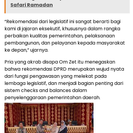
Safari Ramadan
“Rekomendasi dari legislatif ini sangat berarti bagi
kami di jajaran eksekutif, khususnya dalam rangka
perbaikan kualitas pemerintahan, pelaksanaan
pembangunan, dan pelayanan kepada masyarakat
ke depan,” ujarnya.
Pria yang akrab disapa Om Zet itu menegaskan
bahwa rekomendasi DPRD merupakan wujud nyata
dari fungsi pengawasan yang melekat pada
lembaga legislatif, dan menjadi bagian penting dari
sistem checks and balances dalam
penyelenggaraan pemerintahan daerah.