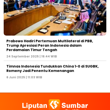
Prabowo Hadiri Pertemuan Multilateral di PBB,
Trump Apresiasi Peran Indonesia dalam
Perdamaian Timur Tengah
24 September 2025 | 19:44 WIB
Timnas Indonesia Tundukkan China 1-0 di SUGBK,
Romeny Jadi Penentu Kemenangan
6 Juni 2025 | 11:03 WIB