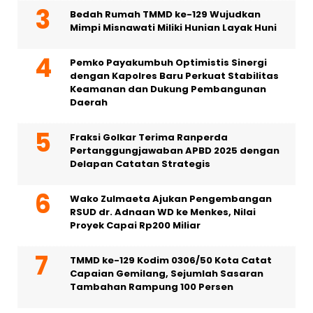
Bedah Rumah TMMD ke-129 Wujudkan
Mimpi Misnawati Miliki Hunian Layak Huni
Pemko Payakumbuh Optimistis Sinergi
dengan Kapolres Baru Perkuat Stabilitas
Keamanan dan Dukung Pembangunan
Daerah
Fraksi Golkar Terima Ranperda
Pertanggungjawaban APBD 2025 dengan
Delapan Catatan Strategis
Wako Zulmaeta Ajukan Pengembangan
RSUD dr. Adnaan WD ke Menkes, Nilai
Proyek Capai Rp200 Miliar
TMMD ke-129 Kodim 0306/50 Kota Catat
Capaian Gemilang, Sejumlah Sasaran
Tambahan Rampung 100 Persen