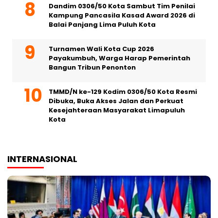
Dandim 0306/50 Kota Sambut Tim Penilai
Kampung Pancasila Kasad Award 2026 di
Balai Panjang Lima Puluh Kota
Turnamen Wali Kota Cup 2026
Payakumbuh, Warga Harap Pemerintah
Bangun Tribun Penonton
TMMD/N ke-129 Kodim 0306/50 Kota Resmi
Dibuka, Buka Akses Jalan dan Perkuat
Kesejahteraan Masyarakat Limapuluh
Kota
INTERNASIONAL