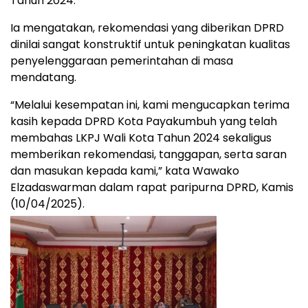
Tahun 2024.
Ia mengatakan, rekomendasi yang diberikan DPRD
dinilai sangat konstruktif untuk peningkatan kualitas
penyelenggaraan pemerintahan di masa
mendatang.
“Melalui kesempatan ini, kami mengucapkan terima
kasih kepada DPRD Kota Payakumbuh yang telah
membahas LKPJ Wali Kota Tahun 2024 sekaligus
memberikan rekomendasi, tanggapan, serta saran
dan masukan kepada kami,” kata Wawako
Elzadaswarman dalam rapat paripurna DPRD, Kamis
(10/04/2025).