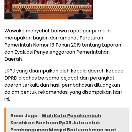
Wawako menyebut bahwa rapat paripurna ini
merupakan bagian dari amanat Peraturan
Pemerintah Nomor 13 Tahun 2019 tentang Laporan
dan Evaluasi Penyelenggaraan Pemerintahan
Daerah.
LKPJ yang disampaikan oleh kepala daerah kepada
DPRD dibahas bersama pejabat dan perangkat
daerah terkait, dan hasil pembahasan dituangkan
dalam bentuk rekomendasi yang disampaikan hari
ini.
Baca Juga :
Wali Kota Payakumbuh
Serahkan Bantuan Rp35 Juta untuk
Pembangunan Masjid Baiturrahman saat