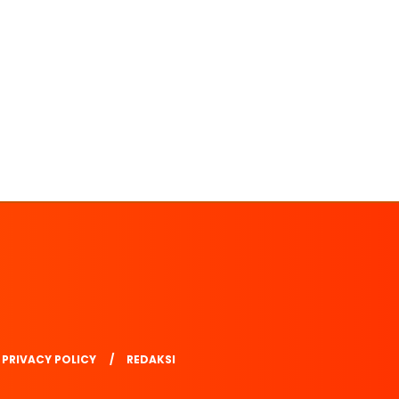
PRIVACY POLICY
REDAKSI