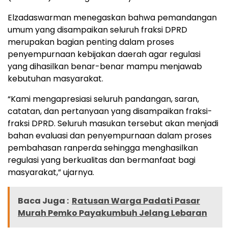
Elzadaswarman menegaskan bahwa pemandangan
umum yang disampaikan seluruh fraksi DPRD
merupakan bagian penting dalam proses
penyempurnaan kebijakan daerah agar regulasi
yang dihasilkan benar-benar mampu menjawab
kebutuhan masyarakat.
“Kami mengapresiasi seluruh pandangan, saran,
catatan, dan pertanyaan yang disampaikan fraksi-
fraksi DPRD. Seluruh masukan tersebut akan menjadi
bahan evaluasi dan penyempurnaan dalam proses
pembahasan ranperda sehingga menghasilkan
regulasi yang berkualitas dan bermanfaat bagi
masyarakat,” ujarnya.
Baca Juga :
Ratusan Warga Padati Pasar
Murah Pemko Payakumbuh Jelang Lebaran