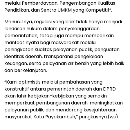
melalui Pemberdayaan, Pengembangan Kualitas
Pendidikan, dan Sentra UMKM yang Kompetitif”.
Menurutnya, regulasi yang baik tidak hanya menjadi
landasan hukum dalam penyelenggaraan
pemerintahan, tetapi juga mampu memberikan
manfaat nyata bagi masyarakat melalui
peningkatan kualitas pelayanan publik, penguatan
identitas daerah, transparansi pengelolaan
keuangan, serta pelayanan air bersih yang lebih baik
dan berkelanjutan.
“Kami optimistis melalui pembahasan yang
konstruktif antara pemerintah daerah dan DPRD
akan lahir kebijakan-kebijakan yang semakin
memperkuat pembangunan daerah, meningkatkan
pelayanan publik, dan mendorong kesejahteraan
masyarakat Kota Payakumbuh,” pungkasnya.(ws)