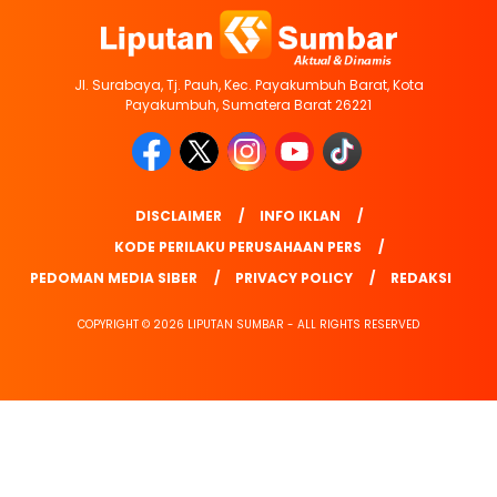
Jl. Surabaya, Tj. Pauh, Kec. Payakumbuh Barat, Kota
Payakumbuh, Sumatera Barat 26221
DISCLAIMER
INFO IKLAN
KODE PERILAKU PERUSAHAAN PERS
PEDOMAN MEDIA SIBER
PRIVACY POLICY
REDAKSI
COPYRIGHT © 2026 LIPUTAN SUMBAR - ALL RIGHTS RESERVED