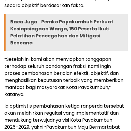
secara objektif berdasarkan fakta.
Baca Juga :
Pemko Payakumbuh Perkuat
Kesiapsiagaan Warga, 150 Peserta Ikuti
Pelatihan Pencegahan dan Mitigasi
Bencana
“Setelah ini kami akan menyiapkan tanggapan
terhadap seluruh pandangan fraksi. Kami ingin
proses pembahasan berjalan efektif, objektif, dan
menghasilkan keputusan terbaik yang memberikan
manfaat bagi masyarakat Kota Payakumbuh,”
katanya.
Ia optimistis pembahasan ketiga ranperda tersebut
akan melahirkan regulasi yang implementatif dan
mendukung terwujudnya visi Kota Payakumbuh
2025–2029, yakni “Payakumbuh Maju Bermartabat