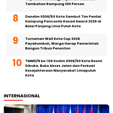
Tambahan Rampung 100 Persen
Dandim 0306/50 Kota Sambut Tim Penilai
Kampung Pancasila Kasad Award 2026 di
Balai Panjang Lima Puluh Kota
Turnamen Wali Kota Cup 2026
Payakumbuh, Warga Harap Pemerintah
Bangun Tribun Penonton
TMMD/N ke-129 Kodim 0306/50 Kota Resmi
Dibuka, Buka Akses Jalan dan Perkuat
Kesejahteraan Masyarakat Limapuluh
Kota
INTERNASIONAL