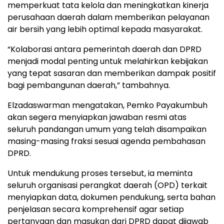
memperkuat tata kelola dan meningkatkan kinerja
perusahaan daerah dalam memberikan pelayanan
air bersih yang lebih optimal kepada masyarakat.
“Kolaborasi antara pemerintah daerah dan DPRD
menjadi modal penting untuk melahirkan kebijakan
yang tepat sasaran dan memberikan dampak positif
bagi pembangunan daerah,” tambahnya.
Elzadaswarman mengatakan, Pemko Payakumbuh
akan segera menyiapkan jawaban resmi atas
seluruh pandangan umum yang telah disampaikan
masing-masing fraksi sesuai agenda pembahasan
DPRD.
Untuk mendukung proses tersebut, ia meminta
seluruh organisasi perangkat daerah (OPD) terkait
menyiapkan data, dokumen pendukung, serta bahan
penjelasan secara komprehensif agar setiap
pertanyaan dan masukan dari DPRD dapat dijawab