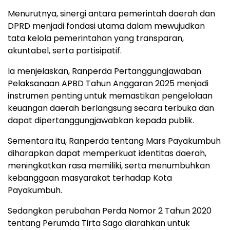
Menurutnya, sinergi antara pemerintah daerah dan
DPRD menjadi fondasi utama dalam mewujudkan
tata kelola pemerintahan yang transparan,
akuntabel, serta partisipatif.
Ia menjelaskan, Ranperda Pertanggungjawaban
Pelaksanaan APBD Tahun Anggaran 2025 menjadi
instrumen penting untuk memastikan pengelolaan
keuangan daerah berlangsung secara terbuka dan
dapat dipertanggungjawabkan kepada publik.
Sementara itu, Ranperda tentang Mars Payakumbuh
diharapkan dapat memperkuat identitas daerah,
meningkatkan rasa memiliki, serta menumbuhkan
kebanggaan masyarakat terhadap Kota
Payakumbuh.
Sedangkan perubahan Perda Nomor 2 Tahun 2020
tentang Perumda Tirta Sago diarahkan untuk