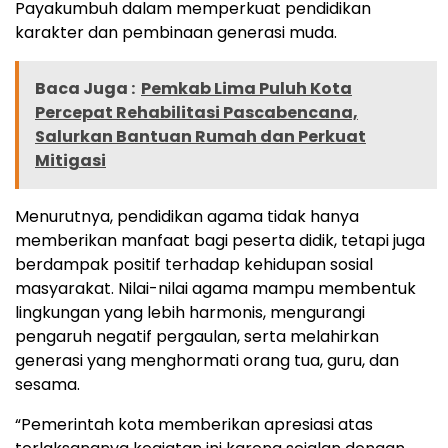
Payakumbuh dalam memperkuat pendidikan
karakter dan pembinaan generasi muda.
Baca Juga :
Pemkab Lima Puluh Kota
Percepat Rehabilitasi Pascabencana,
Salurkan Bantuan Rumah dan Perkuat
Mitigasi
Menurutnya, pendidikan agama tidak hanya
memberikan manfaat bagi peserta didik, tetapi juga
berdampak positif terhadap kehidupan sosial
masyarakat. Nilai-nilai agama mampu membentuk
lingkungan yang lebih harmonis, mengurangi
pengaruh negatif pergaulan, serta melahirkan
generasi yang menghormati orang tua, guru, dan
sesama.
“Pemerintah kota memberikan apresiasi atas