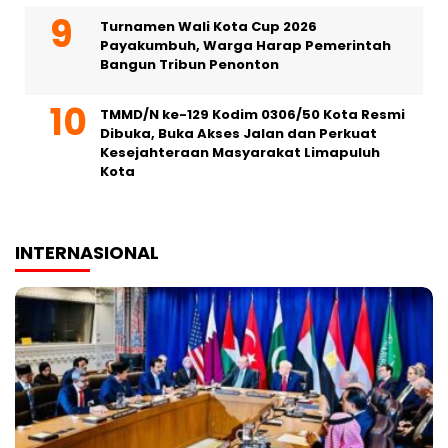
Turnamen Wali Kota Cup 2026
Payakumbuh, Warga Harap Pemerintah
Bangun Tribun Penonton
TMMD/N ke-129 Kodim 0306/50 Kota Resmi
Dibuka, Buka Akses Jalan dan Perkuat
Kesejahteraan Masyarakat Limapuluh
Kota
INTERNASIONAL