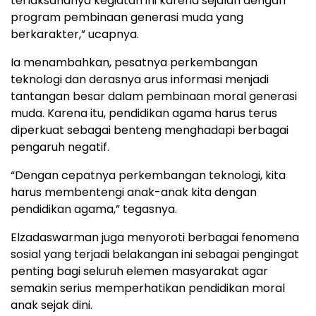
terlaksananya kegiatan ini karena sejalan dengan
program pembinaan generasi muda yang
berkarakter,” ucapnya.
Ia menambahkan, pesatnya perkembangan
teknologi dan derasnya arus informasi menjadi
tantangan besar dalam pembinaan moral generasi
muda. Karena itu, pendidikan agama harus terus
diperkuat sebagai benteng menghadapi berbagai
pengaruh negatif.
“Dengan cepatnya perkembangan teknologi, kita
harus membentengi anak-anak kita dengan
pendidikan agama,” tegasnya.
Elzadaswarman juga menyoroti berbagai fenomena
sosial yang terjadi belakangan ini sebagai pengingat
penting bagi seluruh elemen masyarakat agar
semakin serius memperhatikan pendidikan moral
anak sejak dini.