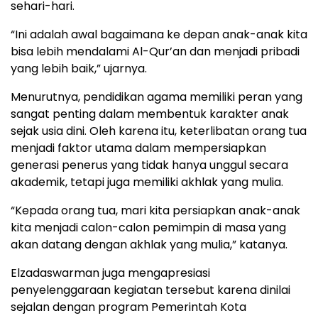
sehari-hari.
“Ini adalah awal bagaimana ke depan anak-anak kita
bisa lebih mendalami Al-Qur’an dan menjadi pribadi
yang lebih baik,” ujarnya.
Menurutnya, pendidikan agama memiliki peran yang
sangat penting dalam membentuk karakter anak
sejak usia dini. Oleh karena itu, keterlibatan orang tua
menjadi faktor utama dalam mempersiapkan
generasi penerus yang tidak hanya unggul secara
akademik, tetapi juga memiliki akhlak yang mulia.
“Kepada orang tua, mari kita persiapkan anak-anak
kita menjadi calon-calon pemimpin di masa yang
akan datang dengan akhlak yang mulia,” katanya.
Elzadaswarman juga mengapresiasi
penyelenggaraan kegiatan tersebut karena dinilai
sejalan dengan program Pemerintah Kota