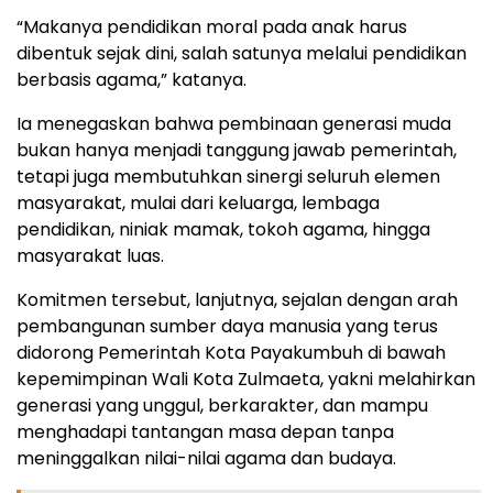
“Makanya pendidikan moral pada anak harus
dibentuk sejak dini, salah satunya melalui pendidikan
berbasis agama,” katanya.
Ia menegaskan bahwa pembinaan generasi muda
bukan hanya menjadi tanggung jawab pemerintah,
tetapi juga membutuhkan sinergi seluruh elemen
masyarakat, mulai dari keluarga, lembaga
pendidikan, niniak mamak, tokoh agama, hingga
masyarakat luas.
Komitmen tersebut, lanjutnya, sejalan dengan arah
pembangunan sumber daya manusia yang terus
didorong Pemerintah Kota Payakumbuh di bawah
kepemimpinan Wali Kota Zulmaeta, yakni melahirkan
generasi yang unggul, berkarakter, dan mampu
menghadapi tantangan masa depan tanpa
meninggalkan nilai-nilai agama dan budaya.