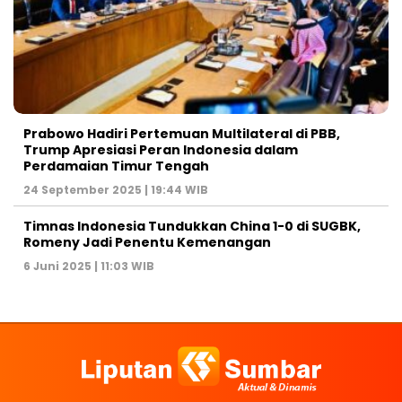
Prabowo Hadiri Pertemuan Multilateral di PBB,
Trump Apresiasi Peran Indonesia dalam
Perdamaian Timur Tengah
24 September 2025 | 19:44 WIB
Timnas Indonesia Tundukkan China 1-0 di SUGBK,
Romeny Jadi Penentu Kemenangan
6 Juni 2025 | 11:03 WIB