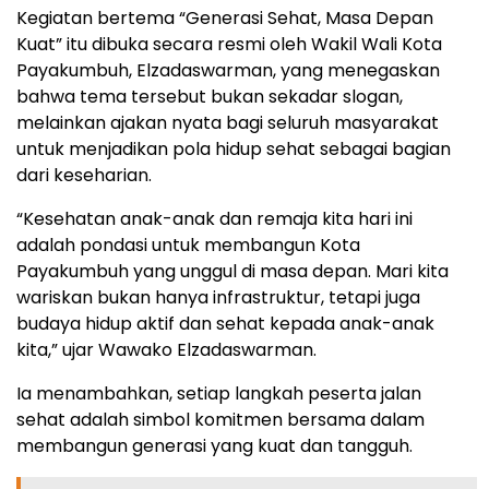
Kegiatan bertema “Generasi Sehat, Masa Depan
Kuat” itu dibuka secara resmi oleh Wakil Wali Kota
Payakumbuh, Elzadaswarman, yang menegaskan
bahwa tema tersebut bukan sekadar slogan,
melainkan ajakan nyata bagi seluruh masyarakat
untuk menjadikan pola hidup sehat sebagai bagian
dari keseharian.
“Kesehatan anak-anak dan remaja kita hari ini
adalah pondasi untuk membangun Kota
Payakumbuh yang unggul di masa depan. Mari kita
wariskan bukan hanya infrastruktur, tetapi juga
budaya hidup aktif dan sehat kepada anak-anak
kita,” ujar Wawako Elzadaswarman.
Ia menambahkan, setiap langkah peserta jalan
sehat adalah simbol komitmen bersama dalam
membangun generasi yang kuat dan tangguh.