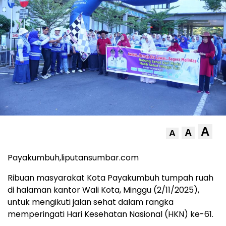
A
A
A
Payakumbuh,liputansumbar.com
Ribuan masyarakat Kota Payakumbuh tumpah ruah
di halaman kantor Wali Kota, Minggu (2/11/2025),
untuk mengikuti jalan sehat dalam rangka
memperingati Hari Kesehatan Nasional (HKN) ke-61.