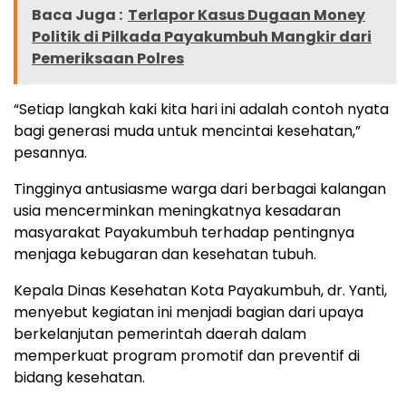
Baca Juga :
Terlapor Kasus Dugaan Money
Politik di Pilkada Payakumbuh Mangkir dari
Pemeriksaan Polres
“Setiap langkah kaki kita hari ini adalah contoh nyata
bagi generasi muda untuk mencintai kesehatan,”
pesannya.
Tingginya antusiasme warga dari berbagai kalangan
usia mencerminkan meningkatnya kesadaran
masyarakat Payakumbuh terhadap pentingnya
menjaga kebugaran dan kesehatan tubuh.
Kepala Dinas Kesehatan Kota Payakumbuh, dr. Yanti,
menyebut kegiatan ini menjadi bagian dari upaya
berkelanjutan pemerintah daerah dalam
memperkuat program promotif dan preventif di
bidang kesehatan.