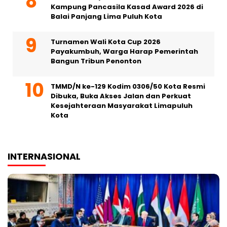
Kampung Pancasila Kasad Award 2026 di
Balai Panjang Lima Puluh Kota
Turnamen Wali Kota Cup 2026
Payakumbuh, Warga Harap Pemerintah
Bangun Tribun Penonton
TMMD/N ke-129 Kodim 0306/50 Kota Resmi
Dibuka, Buka Akses Jalan dan Perkuat
Kesejahteraan Masyarakat Limapuluh
Kota
INTERNASIONAL