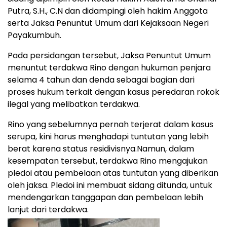
Putra, S.H., C.N dan didampingi oleh hakim Anggota
serta Jaksa Penuntut Umum dari Kejaksaan Negeri
Payakumbuh.
Pada persidangan tersebut, Jaksa Penuntut Umum
menuntut terdakwa Rino dengan hukuman penjara
selama 4 tahun dan denda sebagai bagian dari
proses hukum terkait dengan kasus peredaran rokok
ilegal yang melibatkan terdakwa.
Rino yang sebelumnya pernah terjerat dalam kasus
serupa, kini harus menghadapi tuntutan yang lebih
berat karena status residivisnya.Namun, dalam
kesempatan tersebut, terdakwa Rino mengajukan
pledoi atau pembelaan atas tuntutan yang diberikan
oleh jaksa. Pledoi ini membuat sidang ditunda, untuk
mendengarkan tanggapan dan pembelaan lebih
lanjut dari terdakwa.