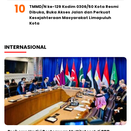
TMMD/N ke-129 Kodim 0306/50 Kota Resmi
Dibuka, Buka Akses Jalan dan Perkuat
Kesejahteraan Masyarakat Limapuluh
Kota
INTERNASIONAL