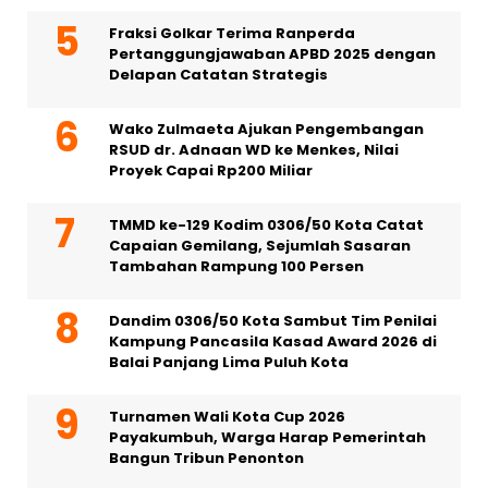
Fraksi Golkar Terima Ranperda
Pertanggungjawaban APBD 2025 dengan
Delapan Catatan Strategis
Wako Zulmaeta Ajukan Pengembangan
RSUD dr. Adnaan WD ke Menkes, Nilai
Proyek Capai Rp200 Miliar
TMMD ke-129 Kodim 0306/50 Kota Catat
Capaian Gemilang, Sejumlah Sasaran
Tambahan Rampung 100 Persen
Dandim 0306/50 Kota Sambut Tim Penilai
Kampung Pancasila Kasad Award 2026 di
Balai Panjang Lima Puluh Kota
Turnamen Wali Kota Cup 2026
Payakumbuh, Warga Harap Pemerintah
Bangun Tribun Penonton