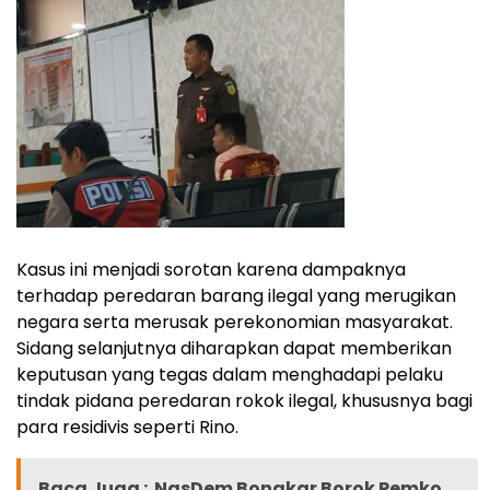
Kasus ini menjadi sorotan karena dampaknya
terhadap peredaran barang ilegal yang merugikan
negara serta merusak perekonomian masyarakat.
Sidang selanjutnya diharapkan dapat memberikan
keputusan yang tegas dalam menghadapi pelaku
tindak pidana peredaran rokok ilegal, khususnya bagi
para residivis seperti Rino.
Baca Juga :
NasDem Bongkar Borok Pemko