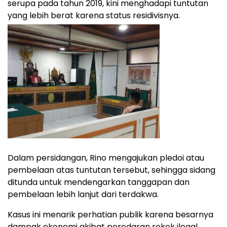
serupa pada tahun 2019, kini menghadapi tuntutan
yang lebih berat karena status residivisnya.
Dalam persidangan, Rino mengajukan pledoi atau
pembelaan atas tuntutan tersebut, sehingga sidang
ditunda untuk mendengarkan tanggapan dan
pembelaan lebih lanjut dari terdakwa.
Kasus ini menarik perhatian publik karena besarnya
dampak ekonomi akibat peredaran rokok ilegal.