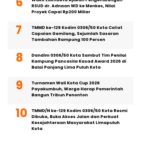
RSUD dr. Adnaan WD ke Menkes, Nilai
Proyek Capai Rp200 Miliar
TMMD ke-129 Kodim 0306/50 Kota Catat
Capaian Gemilang, Sejumlah Sasaran
Tambahan Rampung 100 Persen
Dandim 0306/50 Kota Sambut Tim Penilai
Kampung Pancasila Kasad Award 2026 di
Balai Panjang Lima Puluh Kota
Turnamen Wali Kota Cup 2026
Payakumbuh, Warga Harap Pemerintah
Bangun Tribun Penonton
TMMD/N ke-129 Kodim 0306/50 Kota Resmi
Dibuka, Buka Akses Jalan dan Perkuat
Kesejahteraan Masyarakat Limapuluh
Kota