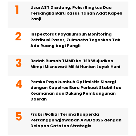
Usai AST Disidang, Polisi Ringkus Dua
Tersangka Baru Kasus Tanah Adat Kapeh
Panji
Inspektorat Payakumbuh Monitoring
Retribusi Pasar, Zulmaeta Tegaskan Tak
Ada Ruang bagi Pungli
Bedah Rumah TMMD ke-129 Wujudkan
Mimpi Misnawati Miliki Hunian Layak Huni
Pemko Payakumbuh Optimistis Sinergi
dengan Kapolres Baru Perkuat Stabilitas
Keamanan dan Dukung Pembangunan
Daerah
Fraksi Golkar Terima Ranperda
Pertanggungjawaban APBD 2025 dengan
Delapan Catatan Strategis