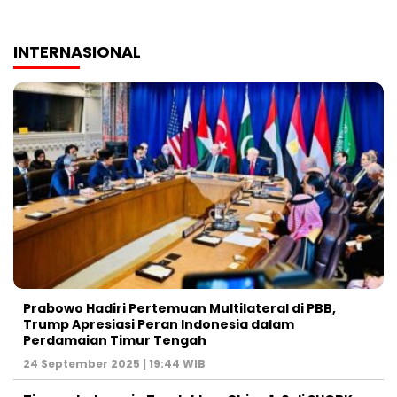
INTERNASIONAL
Prabowo Hadiri Pertemuan Multilateral di PBB,
Trump Apresiasi Peran Indonesia dalam
Perdamaian Timur Tengah
24 September 2025 | 19:44 WIB