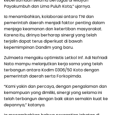
kebersamaan selama bertugas di wilayah
Payakumbuh dan Lima Puluh Kota,” ujarnya.
Ia menambahkan, kolaborasi antara TNI dan
pemerintah daerah menjadi faktor penting dalam
menjaga keamanan dan ketertiban masyarakat.
Karena itu, dirinya berharap sinergi yang telah
terjalin dapat terus diperkuat di bawah
kepemimpinan Dandim yang baru.
Zulmaeta mengaku optimistis Letkol Inf. Adi Nofriadi
Nata mampu melanjutkan kerja sama yang telah
terbangun antara Kodim 0306/50 Kota dengan
pemerintah daerah serta Forkopimda.
“Kami yakin dan percaya, dengan pengalaman dan
kemampuan yang dimiliki, sinergi yang selama ini
telah terbangun dengan baik akan semakin kuat ke
depannya,” katanya.