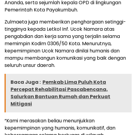
Ananda, serta sejumlah kepala OPD di lingkungan
Pemerintah Kota Payakumbuh.
Zulmaeta juga memberikan penghargaan setinggi-
tingginya kepada Letkol Inf. Ucok Namara atas
pengabdian dan kerja sama yang terjalin selama
memimpin Kodim 0306/50 Kota. Menurutnya,
kepemimpinan Ucok Namara dinilai humanis dan
mampu membangun komunikasi yang baik dengan
seluruh unsur daerah.
Baca Juga :
Pemkab Lima Puluh Kota
Percepat Rehabilitasi Pascabencana,
Salurkan Bantuan Rumah dan Perkuat
Mitigasi
“Kami merasakan beliau menunjukkan
kepemimpinan yang humanis, komunikatif, dan