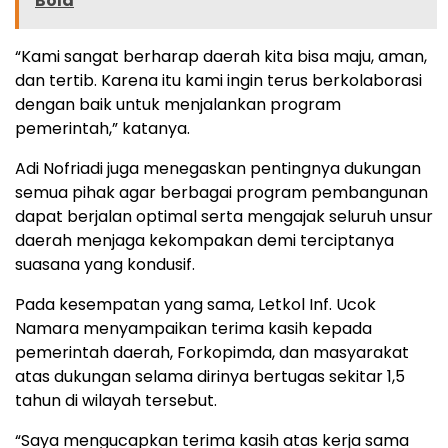
Bola
“Kami sangat berharap daerah kita bisa maju, aman,
dan tertib. Karena itu kami ingin terus berkolaborasi
dengan baik untuk menjalankan program
pemerintah,” katanya.
Adi Nofriadi juga menegaskan pentingnya dukungan
semua pihak agar berbagai program pembangunan
dapat berjalan optimal serta mengajak seluruh unsur
daerah menjaga kekompakan demi terciptanya
suasana yang kondusif.
Pada kesempatan yang sama, Letkol Inf. Ucok
Namara menyampaikan terima kasih kepada
pemerintah daerah, Forkopimda, dan masyarakat
atas dukungan selama dirinya bertugas sekitar 1,5
tahun di wilayah tersebut.
“Saya mengucapkan terima kasih atas kerja sama