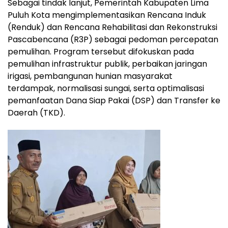
Sebagai tindak lanjut, Pemerintah Kabupaten Lima
Puluh Kota mengimplementasikan Rencana Induk
(Renduk) dan Rencana Rehabilitasi dan Rekonstruksi
Pascabencana (R3P) sebagai pedoman percepatan
pemulihan. Program tersebut difokuskan pada
pemulihan infrastruktur publik, perbaikan jaringan
irigasi, pembangunan hunian masyarakat
terdampak, normalisasi sungai, serta optimalisasi
pemanfaatan Dana Siap Pakai (DSP) dan Transfer ke
Daerah (TKD).