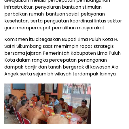
diwujudkan melalui percepatan pembangunan
infrastruktur, penyaluran bantuan stimulan
perbaikan rumah, bantuan sosial, pelayanan
kesehatan, serta penguatan koordinasi lintas sektor
guna mempercepat pemulihan masyarakat.
Komitmen itu ditegaskan Bupati Lima Puluh Kota H.
Safni Sikumbang saat memimpin rapat strategis
bersama jajaran Pemerintah Kabupaten Lima Puluh
Kota dalam rangka percepatan penanganan
dampak banjir dan tanah bergerak di kawasan Aia
Angek serta sejumlah wilayah terdampak lainnya.