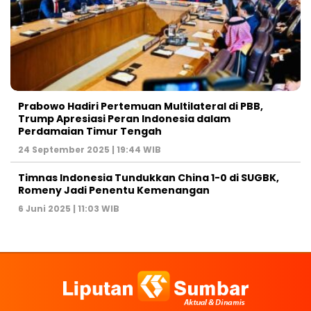
Prabowo Hadiri Pertemuan Multilateral di PBB,
Trump Apresiasi Peran Indonesia dalam
Perdamaian Timur Tengah
24 September 2025 | 19:44 WIB
Timnas Indonesia Tundukkan China 1-0 di SUGBK,
Romeny Jadi Penentu Kemenangan
6 Juni 2025 | 11:03 WIB