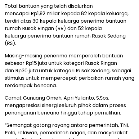
Total bantuan yang telah disalurkan
mencapai Rp1,92 miliar kepada 82 kepala keluarga,
terdiri atas 30 kepala keluarga penerima bantuan
rumah Rusak Ringan (RR) dan 52 kepala
keluarga penerima bantuan rumah Rusak Sedang
(RS).
Masing-masing penerima memperoleh bantuan
sebesar Rp15 juta untuk kategori Rusak Ringan
dan Rp30 juta untuk kategori Rusak Sedang, sebagai
stimulus untuk mempercepat perbaikan rumah yang
terdampak bencana.
Camat Gunuang Omeh, Apri Yulianto, S.Sos,
mengapresiasi sinergi seluruh pihak dalam proses
penanganan bencana hingga tahap pemulihan.
“Semangat gotong royong antara pemerintah, TNI,
Polri, relawan, pemerintah nagari, dan masyarakat