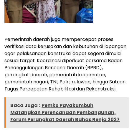
Pemerintah daerah juga mempercepat proses
verifikasi data kerusakan dan kebutuhan di lapangan
agar pelaksanaan konstruksi dapat segera dimulai
sesuai target. Koordinasi diperkuat bersama Badan
Penanggulangan Bencana Daerah (BPBD),
perangkat daerah, pemerintah kecamatan,
pemerintah nagari, TNI, Polri, relawan, hingga Satuan
Tugas Percepatan Rehabilitasi dan Rekonstruksi.
Baca Juga :
Pemko Payakumbuh
Matangkan Perencanaan Pembangunan,
Forum Perangkat Daerah Bahas Renja 2027