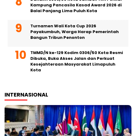
Kampung Pancasila Kasad Award 2026 di
Balai Panjang Lima Puluh Kota
Turnamen Wali Kota Cup 2026
Payakumbuh, Warga Harap Pemerintah
Bangun Tribun Penonton
TMMD/N ke-129 Kodim 0306/50 Kota Resmi
Dibuka, Buka Akses Jalan dan Perkuat
Kesejahteraan Masyarakat Limapuluh
Kota
INTERNASIONAL