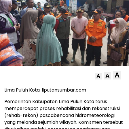
A
A
A
Lima Puluh Kota, liputansumbar.com
Pemerintah Kabupaten Lima Puluh Kota terus
mempercepat proses rehabilitasi dan rekonstruksi
(rehab-rekon) pascabencana hidrometeorologi
yang melanda sejumlah wilayah. Komitmen tersebut