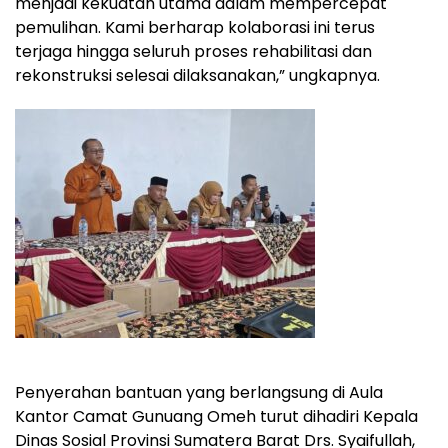
menjadi kekuatan utama dalam mempercepat
pemulihan. Kami berharap kolaborasi ini terus
terjaga hingga seluruh proses rehabilitasi dan
rekonstruksi selesai dilaksanakan,” ungkapnya.
Penyerahan bantuan yang berlangsung di Aula
Kantor Camat Gunuang Omeh turut dihadiri Kepala
Dinas Sosial Provinsi Sumatera Barat Drs. Syaifullah,