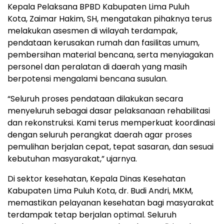
Kepala Pelaksana BPBD Kabupaten Lima Puluh
Kota, Zaimar Hakim, SH, mengatakan pihaknya terus
melakukan asesmen di wilayah terdampak,
pendataan kerusakan rumah dan fasilitas umum,
pembersihan material bencana, serta menyiagakan
personel dan peralatan di daerah yang masih
berpotensi mengalami bencana susulan.
“Seluruh proses pendataan dilakukan secara
menyeluruh sebagai dasar pelaksanaan rehabilitasi
dan rekonstruksi. Kami terus memperkuat koordinasi
dengan seluruh perangkat daerah agar proses
pemulihan berjalan cepat, tepat sasaran, dan sesuai
kebutuhan masyarakat,” ujarnya.
Di sektor kesehatan, Kepala Dinas Kesehatan
Kabupaten Lima Puluh Kota, dr. Budi Andri, MKM,
memastikan pelayanan kesehatan bagi masyarakat
terdampak tetap berjalan optimal. Seluruh