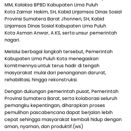
MM, Kalaksa BPBD Kabupaten Lima Puluh
Kota Zaimar Hakim, SH, Kabid Linjamsos Dinas Sosial
Provinsi Sumatera Barat Jhonneri, SH, Kabid
Linjamsos Dinas Sosial Kabupaten Lima Puluh
Kota Asman Anwar, A.KS, serta unsur pemerintah
nagari.
Melalui berbagai langkah tersebut, Pemerintah
Kabupaten Lima Puluh Kota menegaskan
komitmennya untuk terus hadir di tengah
masyarakat mulai dari penanganan darurat,
rehabilitasi, hingga rekonstruksi.
Dengan dukungan pemerintah pusat, Pemerintah
Provinsi Sumatera Barat, serta kolaborasi seluruh
pemangku kepentingan, diharapkan proses
pemulihan pascabencana dapat berjalan lebih
cepat sehingga masyarakat kembali hidup dengan
aman, nyaman, dan produktif.(ws)