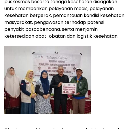
puskesmas beserta tenaga kesehatan disiagakan
untuk memberikan pelayanan medis, pelayanan
kesehatan bergerak, pemantauan kondisi kesehatan
masyarakat, pengawasan terhadap potensi
penyakit pascabencana, serta menjamin
ketersediaan obat-obatan dan logistik kesehatan.