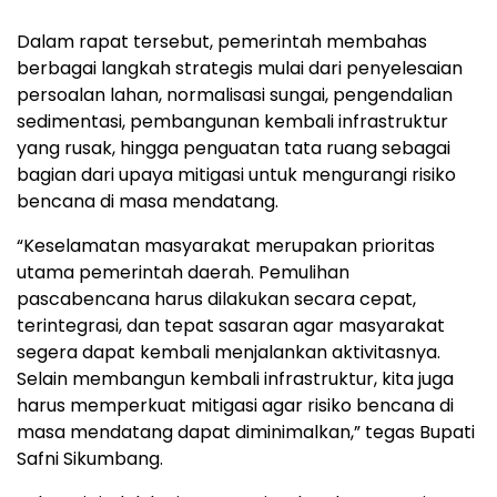
Dalam rapat tersebut, pemerintah membahas
berbagai langkah strategis mulai dari penyelesaian
persoalan lahan, normalisasi sungai, pengendalian
sedimentasi, pembangunan kembali infrastruktur
yang rusak, hingga penguatan tata ruang sebagai
bagian dari upaya mitigasi untuk mengurangi risiko
bencana di masa mendatang.
“Keselamatan masyarakat merupakan prioritas
utama pemerintah daerah. Pemulihan
pascabencana harus dilakukan secara cepat,
terintegrasi, dan tepat sasaran agar masyarakat
segera dapat kembali menjalankan aktivitasnya.
Selain membangun kembali infrastruktur, kita juga
harus memperkuat mitigasi agar risiko bencana di
masa mendatang dapat diminimalkan,” tegas Bupati
Safni Sikumbang.