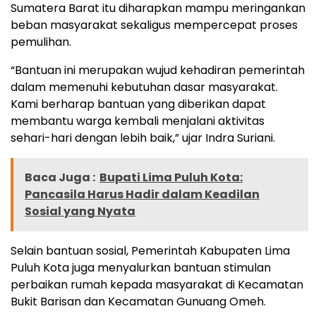
Sumatera Barat itu diharapkan mampu meringankan
beban masyarakat sekaligus mempercepat proses
pemulihan.
“Bantuan ini merupakan wujud kehadiran pemerintah
dalam memenuhi kebutuhan dasar masyarakat.
Kami berharap bantuan yang diberikan dapat
membantu warga kembali menjalani aktivitas
sehari-hari dengan lebih baik,” ujar Indra Suriani.
Baca Juga :
Bupati Lima Puluh Kota:
Pancasila Harus Hadir dalam Keadilan
Sosial yang Nyata
Selain bantuan sosial, Pemerintah Kabupaten Lima
Puluh Kota juga menyalurkan bantuan stimulan
perbaikan rumah kepada masyarakat di Kecamatan
Bukit Barisan dan Kecamatan Gunuang Omeh.