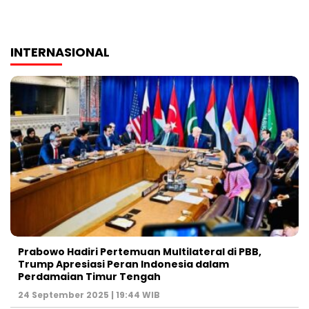
INTERNASIONAL
Prabowo Hadiri Pertemuan Multilateral di PBB,
Trump Apresiasi Peran Indonesia dalam
Perdamaian Timur Tengah
24 September 2025 | 19:44 WIB