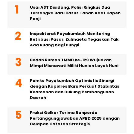
Usai AST Disidang, Polisi Ringkus Dua
Tersangka Baru Kasus Tanah Adat Kapeh
Panji
Inspektorat Payakumbuh Monitoring
Retribusi Pasar, Zulmaeta Tegaskan Tak
Ada Ruang bagi Pungli
Bedah Rumah TMMD ke-129 Wujudkan
Mimpi Misnawati Miliki Hunian Layak Huni
Pemko Payakumbuh Optimistis Sinergi
dengan Kapolres Baru Perkuat Stabilitas
Keamanan dan Dukung Pembangunan
Daerah
Fraksi Golkar Terima Ranperda
Pertanggungjawaban APBD 2025 dengan
Delapan Catatan Strategis