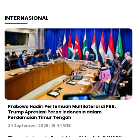
INTERNASIONAL
Prabowo Hadiri Pertemuan Multilateral di PBB,
Trump Apresiasi Peran Indonesia dalam
Perdamaian Timur Tengah
24 September 2025 | 19:44 WIB