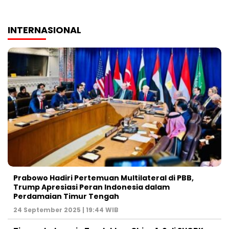
INTERNASIONAL
Prabowo Hadiri Pertemuan Multilateral di PBB,
Trump Apresiasi Peran Indonesia dalam
Perdamaian Timur Tengah
24 September 2025 | 19:44 WIB