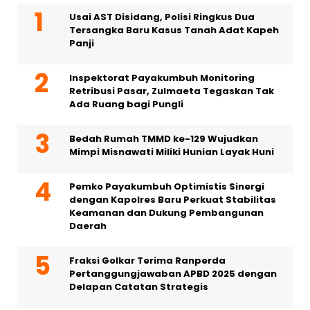
Usai AST Disidang, Polisi Ringkus Dua
Tersangka Baru Kasus Tanah Adat Kapeh
Panji
Inspektorat Payakumbuh Monitoring
Retribusi Pasar, Zulmaeta Tegaskan Tak
Ada Ruang bagi Pungli
Bedah Rumah TMMD ke-129 Wujudkan
Mimpi Misnawati Miliki Hunian Layak Huni
Pemko Payakumbuh Optimistis Sinergi
dengan Kapolres Baru Perkuat Stabilitas
Keamanan dan Dukung Pembangunan
Daerah
Fraksi Golkar Terima Ranperda
Pertanggungjawaban APBD 2025 dengan
Delapan Catatan Strategis