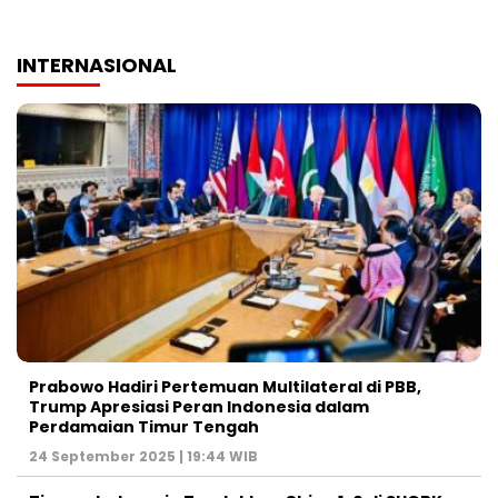
INTERNASIONAL
Prabowo Hadiri Pertemuan Multilateral di PBB,
Trump Apresiasi Peran Indonesia dalam
Perdamaian Timur Tengah
24 September 2025 | 19:44 WIB