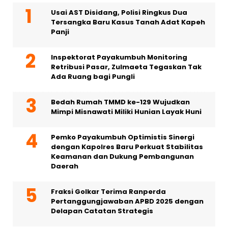
Usai AST Disidang, Polisi Ringkus Dua
Tersangka Baru Kasus Tanah Adat Kapeh
Panji
Inspektorat Payakumbuh Monitoring
Retribusi Pasar, Zulmaeta Tegaskan Tak
Ada Ruang bagi Pungli
Bedah Rumah TMMD ke-129 Wujudkan
Mimpi Misnawati Miliki Hunian Layak Huni
Pemko Payakumbuh Optimistis Sinergi
dengan Kapolres Baru Perkuat Stabilitas
Keamanan dan Dukung Pembangunan
Daerah
Fraksi Golkar Terima Ranperda
Pertanggungjawaban APBD 2025 dengan
Delapan Catatan Strategis