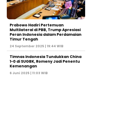
Prabowo Hadiri Pertemuan
Multilateral di PBB, Trump Apresiasi
Peran Indonesia dalam Perdamaian
Timur Tengah
24 September 2025 | 19:44 WIB
Timnas Indonesia Tundukkan China
1-0 di SUGBK, Romeny Jadi Penentu
Kemenangan
6 Juni 2025 | 11:03 WIB