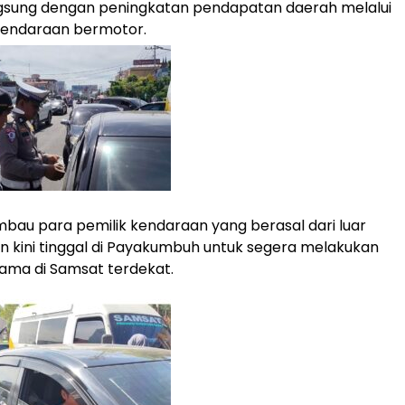
ngsung dengan peningkatan pendapatan daerah melalui
kendaraan bermotor.
mbau para pemilik kendaraan yang berasal dari luar
 kini tinggal di Payakumbuh untuk segera melakukan
nama di Samsat terdekat.