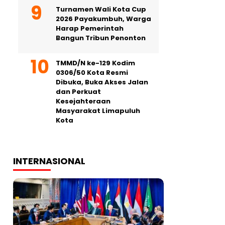
Turnamen Wali Kota Cup
2026 Payakumbuh, Warga
Harap Pemerintah
Bangun Tribun Penonton
TMMD/N ke-129 Kodim
0306/50 Kota Resmi
Dibuka, Buka Akses Jalan
dan Perkuat
Kesejahteraan
Masyarakat Limapuluh
Kota
INTERNASIONAL