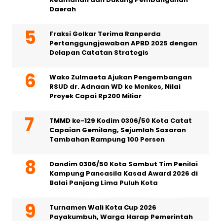
Daerah
Fraksi Golkar Terima Ranperda
Pertanggungjawaban APBD 2025 dengan
Delapan Catatan Strategis
Wako Zulmaeta Ajukan Pengembangan
RSUD dr. Adnaan WD ke Menkes, Nilai
Proyek Capai Rp200 Miliar
TMMD ke-129 Kodim 0306/50 Kota Catat
Capaian Gemilang, Sejumlah Sasaran
Tambahan Rampung 100 Persen
Dandim 0306/50 Kota Sambut Tim Penilai
Kampung Pancasila Kasad Award 2026 di
Balai Panjang Lima Puluh Kota
Turnamen Wali Kota Cup 2026
Payakumbuh, Warga Harap Pemerintah