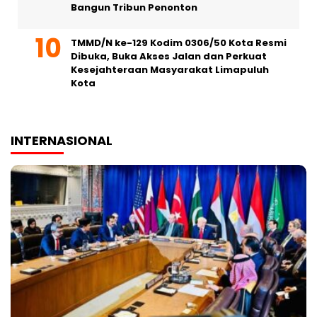
Bangun Tribun Penonton
TMMD/N ke-129 Kodim 0306/50 Kota Resmi
Dibuka, Buka Akses Jalan dan Perkuat
Kesejahteraan Masyarakat Limapuluh
Kota
INTERNASIONAL