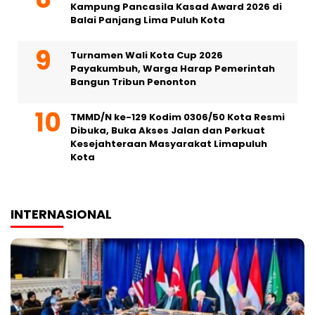
Kampung Pancasila Kasad Award 2026 di
Balai Panjang Lima Puluh Kota
Turnamen Wali Kota Cup 2026
Payakumbuh, Warga Harap Pemerintah
Bangun Tribun Penonton
TMMD/N ke-129 Kodim 0306/50 Kota Resmi
Dibuka, Buka Akses Jalan dan Perkuat
Kesejahteraan Masyarakat Limapuluh
Kota
INTERNASIONAL