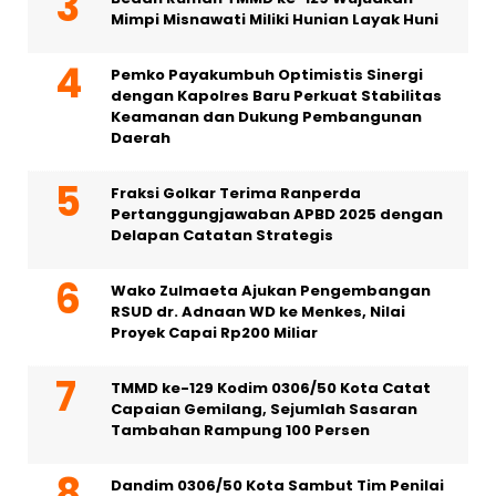
Mimpi Misnawati Miliki Hunian Layak Huni
Pemko Payakumbuh Optimistis Sinergi
dengan Kapolres Baru Perkuat Stabilitas
Keamanan dan Dukung Pembangunan
Daerah
Fraksi Golkar Terima Ranperda
Pertanggungjawaban APBD 2025 dengan
Delapan Catatan Strategis
Wako Zulmaeta Ajukan Pengembangan
RSUD dr. Adnaan WD ke Menkes, Nilai
Proyek Capai Rp200 Miliar
TMMD ke-129 Kodim 0306/50 Kota Catat
Capaian Gemilang, Sejumlah Sasaran
Tambahan Rampung 100 Persen
Dandim 0306/50 Kota Sambut Tim Penilai