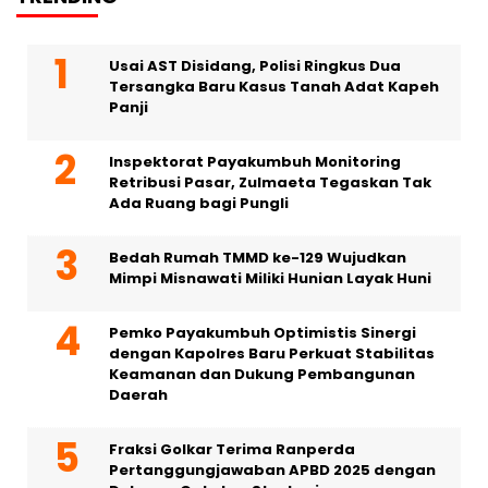
Usai AST Disidang, Polisi Ringkus Dua
Tersangka Baru Kasus Tanah Adat Kapeh
Panji
Inspektorat Payakumbuh Monitoring
Retribusi Pasar, Zulmaeta Tegaskan Tak
Ada Ruang bagi Pungli
Bedah Rumah TMMD ke-129 Wujudkan
Mimpi Misnawati Miliki Hunian Layak Huni
Pemko Payakumbuh Optimistis Sinergi
dengan Kapolres Baru Perkuat Stabilitas
Keamanan dan Dukung Pembangunan
Daerah
Fraksi Golkar Terima Ranperda
Pertanggungjawaban APBD 2025 dengan