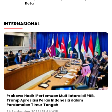
Kota
INTERNASIONAL
Prabowo Hadiri Pertemuan Multilateral di PBB,
Trump Apresiasi Peran Indonesia dalam
Perdamaian Timur Tengah
24 September 2025 | 19:44 WIB