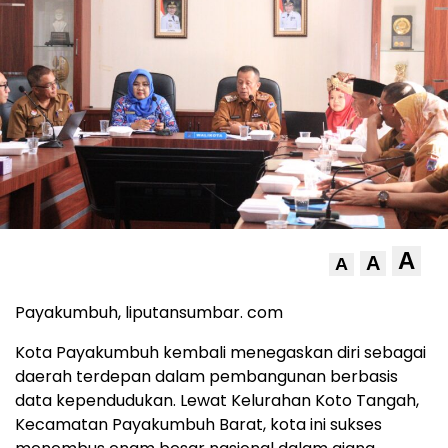
A
A
A
Payakumbuh, liputansumbar. com
Kota Payakumbuh kembali menegaskan diri sebagai
daerah terdepan dalam pembangunan berbasis
data kependudukan. Lewat Kelurahan Koto Tangah,
Kecamatan Payakumbuh Barat, kota ini sukses