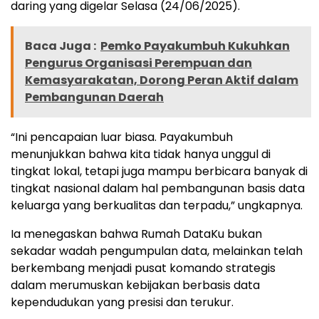
daring yang digelar Selasa (24/06/2025).
Baca Juga :
Pemko Payakumbuh Kukuhkan
Pengurus Organisasi Perempuan dan
Kemasyarakatan, Dorong Peran Aktif dalam
Pembangunan Daerah
“Ini pencapaian luar biasa. Payakumbuh
menunjukkan bahwa kita tidak hanya unggul di
tingkat lokal, tetapi juga mampu berbicara banyak di
tingkat nasional dalam hal pembangunan basis data
keluarga yang berkualitas dan terpadu,” ungkapnya.
Ia menegaskan bahwa Rumah DataKu bukan
sekadar wadah pengumpulan data, melainkan telah
berkembang menjadi pusat komando strategis
dalam merumuskan kebijakan berbasis data
kependudukan yang presisi dan terukur.