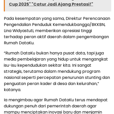
Cup 2025" "Catur Jadi Ajang Prestasi!"
Pada kesempatan yang sama, Direktur Perencanaan
Pengendalian Penduduk Kemendukbangga/BKKBN,
Lina Widyastuti, memberikan apresiasi tinggi
terhadap peran aktif daerah dalam pengembangan
Rumah DataKu.
“Rumah DataKu bukan hanya pusat data, tapi juga
media pembelajaran yang hidup untuk mengangkat
isu-isu kependudukan sekitar kita. Ini sangat
strategis, terutama dalam mendukung program
nasional seperti percepatan penurunan stunting dan
penguatan peran kader di desa dan kelurahan,”
katanya.
Ia mengimbau agar Rumah DataKu terus mendapat
dukungan penuh dari pemerintah daerah agar
mampu menciptakan inovasi baru dan menjamin