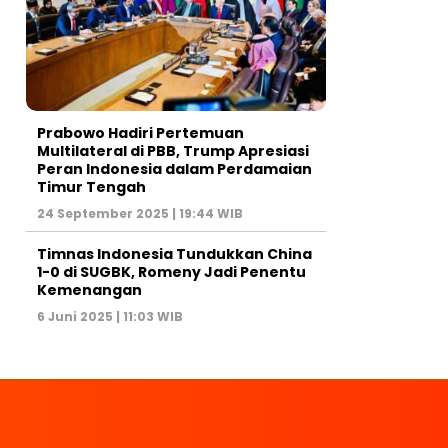
Prabowo Hadiri Pertemuan
Multilateral di PBB, Trump Apresiasi
Peran Indonesia dalam Perdamaian
Timur Tengah
24 September 2025 | 19:44 WIB
Timnas Indonesia Tundukkan China
1-0 di SUGBK, Romeny Jadi Penentu
Kemenangan
6 Juni 2025 | 11:03 WIB