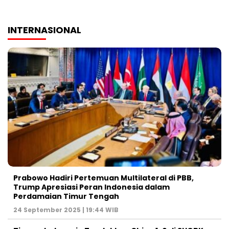
INTERNASIONAL
Prabowo Hadiri Pertemuan Multilateral di PBB,
Trump Apresiasi Peran Indonesia dalam
Perdamaian Timur Tengah
24 September 2025 | 19:44 WIB