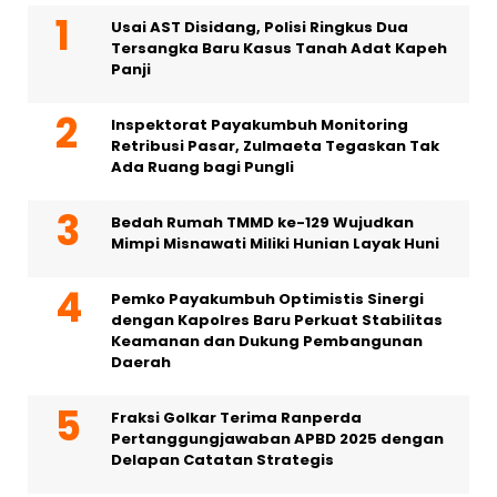
Usai AST Disidang, Polisi Ringkus Dua
Tersangka Baru Kasus Tanah Adat Kapeh
Panji
Inspektorat Payakumbuh Monitoring
Retribusi Pasar, Zulmaeta Tegaskan Tak
Ada Ruang bagi Pungli
Bedah Rumah TMMD ke-129 Wujudkan
Mimpi Misnawati Miliki Hunian Layak Huni
Pemko Payakumbuh Optimistis Sinergi
dengan Kapolres Baru Perkuat Stabilitas
Keamanan dan Dukung Pembangunan
Daerah
Fraksi Golkar Terima Ranperda
Pertanggungjawaban APBD 2025 dengan
Delapan Catatan Strategis