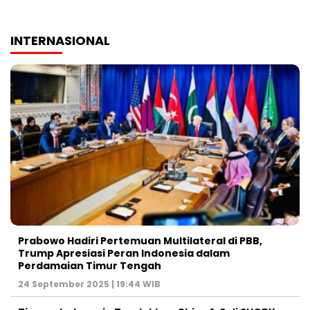
INTERNASIONAL
Prabowo Hadiri Pertemuan Multilateral di PBB,
Trump Apresiasi Peran Indonesia dalam
Perdamaian Timur Tengah
24 September 2025 | 19:44 WIB