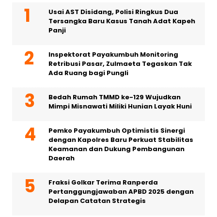
Usai AST Disidang, Polisi Ringkus Dua
Tersangka Baru Kasus Tanah Adat Kapeh
Panji
Inspektorat Payakumbuh Monitoring
Retribusi Pasar, Zulmaeta Tegaskan Tak
Ada Ruang bagi Pungli
Bedah Rumah TMMD ke-129 Wujudkan
Mimpi Misnawati Miliki Hunian Layak Huni
Pemko Payakumbuh Optimistis Sinergi
dengan Kapolres Baru Perkuat Stabilitas
Keamanan dan Dukung Pembangunan
Daerah
Fraksi Golkar Terima Ranperda
Pertanggungjawaban APBD 2025 dengan
Delapan Catatan Strategis