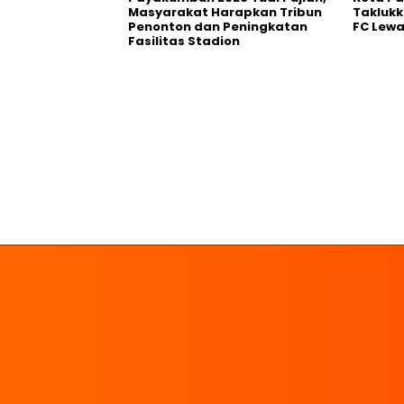
Masyarakat Harapkan Tribun
Takluk
Penonton dan Peningkatan
FC Lewa
Fasilitas Stadion