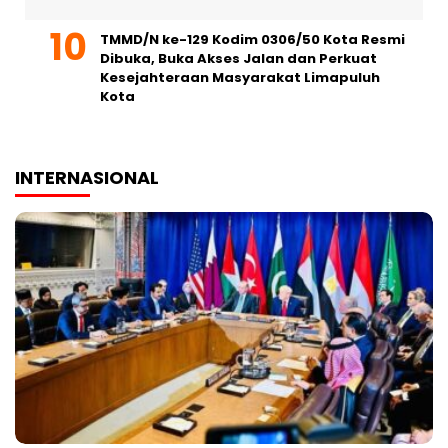
TMMD/N ke-129 Kodim 0306/50 Kota Resmi
Dibuka, Buka Akses Jalan dan Perkuat
Kesejahteraan Masyarakat Limapuluh
Kota
INTERNASIONAL