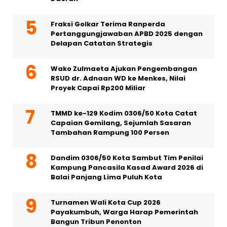
Fraksi Golkar Terima Ranperda
Pertanggungjawaban APBD 2025 dengan
Delapan Catatan Strategis
Wako Zulmaeta Ajukan Pengembangan
RSUD dr. Adnaan WD ke Menkes, Nilai
Proyek Capai Rp200 Miliar
TMMD ke-129 Kodim 0306/50 Kota Catat
Capaian Gemilang, Sejumlah Sasaran
Tambahan Rampung 100 Persen
Dandim 0306/50 Kota Sambut Tim Penilai
Kampung Pancasila Kasad Award 2026 di
Balai Panjang Lima Puluh Kota
Turnamen Wali Kota Cup 2026
Payakumbuh, Warga Harap Pemerintah
Bangun Tribun Penonton