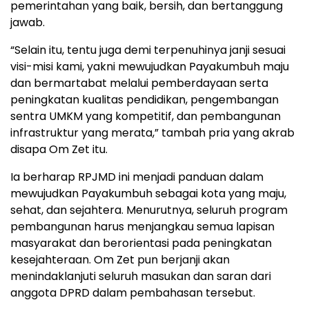
pemerintahan yang baik, bersih, dan bertanggung
jawab.
“Selain itu, tentu juga demi terpenuhinya janji sesuai
visi-misi kami, yakni mewujudkan Payakumbuh maju
dan bermartabat melalui pemberdayaan serta
peningkatan kualitas pendidikan, pengembangan
sentra UMKM yang kompetitif, dan pembangunan
infrastruktur yang merata,” tambah pria yang akrab
disapa Om Zet itu.
Ia berharap RPJMD ini menjadi panduan dalam
mewujudkan Payakumbuh sebagai kota yang maju,
sehat, dan sejahtera. Menurutnya, seluruh program
pembangunan harus menjangkau semua lapisan
masyarakat dan berorientasi pada peningkatan
kesejahteraan. Om Zet pun berjanji akan
menindaklanjuti seluruh masukan dan saran dari
anggota DPRD dalam pembahasan tersebut.