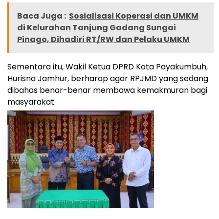
Baca Juga :
Sosialisasi Koperasi dan UMKM
di Kelurahan Tanjung Gadang Sungai
Pinago, Dihadiri RT/RW dan Pelaku UMKM
Sementara itu, Wakil Ketua DPRD Kota Payakumbuh,
Hurisna Jamhur, berharap agar RPJMD yang sedang
dibahas benar-benar membawa kemakmuran bagi
masyarakat.