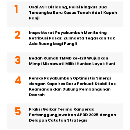
Usai AST Disidang, Polisi Ringkus Dua
Tersangka Baru Kasus Tanah Adat Kapeh
Panji
Inspektorat Payakumbuh Monitoring
Retribusi Pasar, Zulmaeta Tegaskan Tak
Ada Ruang bagi Pungli
Bedah Rumah TMMD ke-129 Wujudkan
Mimpi Misnawati Miliki Hunian Layak Huni
Pemko Payakumbuh Optimistis Sinergi
dengan Kapolres Baru Perkuat Stabilitas
Keamanan dan Dukung Pembangunan
Daerah
Fraksi Golkar Terima Ranperda
Pertanggungjawaban APBD 2025 dengan
Delapan Catatan Strategis