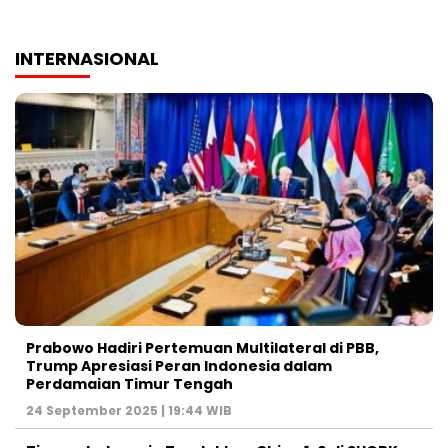
INTERNASIONAL
Prabowo Hadiri Pertemuan Multilateral di PBB,
Trump Apresiasi Peran Indonesia dalam
Perdamaian Timur Tengah
24 September 2025 | 19:44 WIB