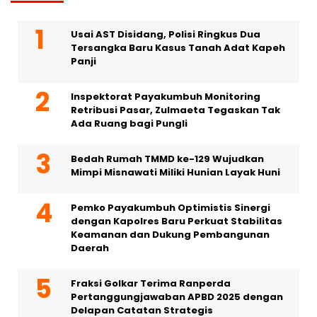
Usai AST Disidang, Polisi Ringkus Dua
Tersangka Baru Kasus Tanah Adat Kapeh
Panji
Inspektorat Payakumbuh Monitoring
Retribusi Pasar, Zulmaeta Tegaskan Tak
Ada Ruang bagi Pungli
Bedah Rumah TMMD ke-129 Wujudkan
Mimpi Misnawati Miliki Hunian Layak Huni
Pemko Payakumbuh Optimistis Sinergi
dengan Kapolres Baru Perkuat Stabilitas
Keamanan dan Dukung Pembangunan
Daerah
Fraksi Golkar Terima Ranperda
Pertanggungjawaban APBD 2025 dengan
Delapan Catatan Strategis