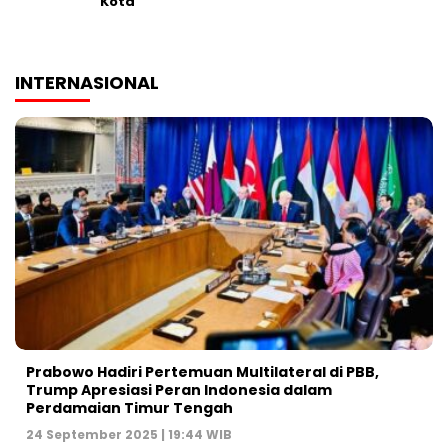
Kota
INTERNASIONAL
Prabowo Hadiri Pertemuan Multilateral di PBB,
Trump Apresiasi Peran Indonesia dalam
Perdamaian Timur Tengah
24 September 2025 | 19:44 WIB