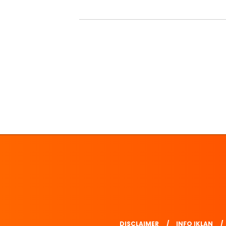
DISCLAIMER
INFO IKLAN