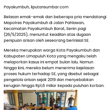
Payakumbuh, liputansumbar.com
Belasan emak-emak dan beberapa pria mendatangi
Mapolres Payakumbuh di Jalan Pahlawan,
Kecamatan Payakumbuh Barat, Senin pagi
(26/5/2025), menuntut keadilan atas dugaan
penipuan arisan oleh seseorang berinisial SE.
Mereka merupakan warga Kota Payakumbuh dan
Kabupaten Limapuluh Kota yang mengaku telah
melaporkan kasus ini empat bulan lalu. Namun
hingga kini, mereka belum menerima kejelasan
proses hukum terhadap SE, yang disebut sebagai
pengelola arisan sejak 2019 dan menyebabkan
kerugian hingga Rp1,6 miliar kepada puluhan korban.