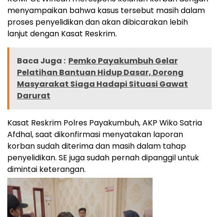
menyampaikan bahwa kasus tersebut masih dalam
proses penyelidikan dan akan dibicarakan lebih
lanjut dengan Kasat Reskrim.
Baca Juga :
Pemko Payakumbuh Gelar
Pelatihan Bantuan Hidup Dasar, Dorong
Masyarakat Siaga Hadapi Situasi Gawat
Darurat
Kasat Reskrim Polres Payakumbuh, AKP Wiko Satria
Afdhal, saat dikonfirmasi menyatakan laporan
korban sudah diterima dan masih dalam tahap
penyelidikan. SE juga sudah pernah dipanggil untuk
dimintai keterangan.