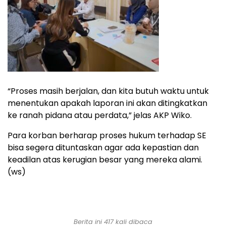
“Proses masih berjalan, dan kita butuh waktu untuk
menentukan apakah laporan ini akan ditingkatkan
ke ranah pidana atau perdata,” jelas AKP Wiko.
Para korban berharap proses hukum terhadap SE
bisa segera dituntaskan agar ada kepastian dan
keadilan atas kerugian besar yang mereka alami.
(ws)
Berita ini 417 kali dibaca