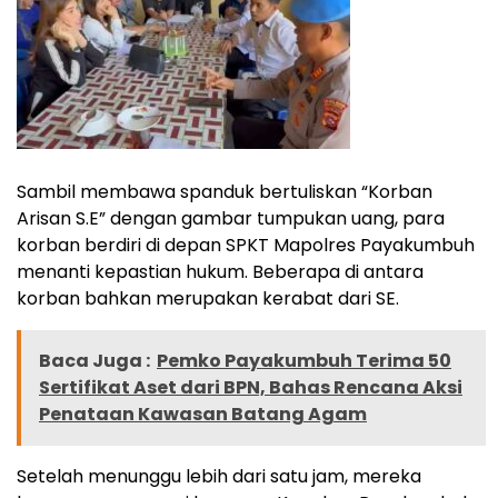
Sambil membawa spanduk bertuliskan “Korban
Arisan S.E” dengan gambar tumpukan uang, para
korban berdiri di depan SPKT Mapolres Payakumbuh
menanti kepastian hukum. Beberapa di antara
korban bahkan merupakan kerabat dari SE.
Baca Juga :
Pemko Payakumbuh Terima 50
Sertifikat Aset dari BPN, Bahas Rencana Aksi
Penataan Kawasan Batang Agam
Setelah menunggu lebih dari satu jam, mereka