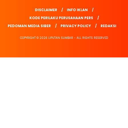
DISCLAIMER
INFO IKLAN
KODE PERILAKU PERUSAHAAN PERS
PEDOMAN MEDIA SIBER
PRIVACY POLICY
REDAKSI
COPYRIGHT © 2026 LIPUTAN SUMBAR - ALL RIGHTS RESERVED