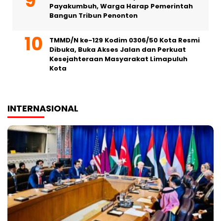
Payakumbuh, Warga Harap Pemerintah
Bangun Tribun Penonton
TMMD/N ke-129 Kodim 0306/50 Kota Resmi
Dibuka, Buka Akses Jalan dan Perkuat
Kesejahteraan Masyarakat Limapuluh
Kota
INTERNASIONAL