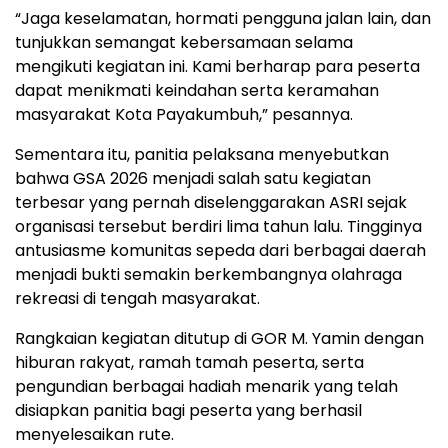
“Jaga keselamatan, hormati pengguna jalan lain, dan
tunjukkan semangat kebersamaan selama
mengikuti kegiatan ini. Kami berharap para peserta
dapat menikmati keindahan serta keramahan
masyarakat Kota Payakumbuh,” pesannya.
Sementara itu, panitia pelaksana menyebutkan
bahwa GSA 2026 menjadi salah satu kegiatan
terbesar yang pernah diselenggarakan ASRI sejak
organisasi tersebut berdiri lima tahun lalu. Tingginya
antusiasme komunitas sepeda dari berbagai daerah
menjadi bukti semakin berkembangnya olahraga
rekreasi di tengah masyarakat.
Rangkaian kegiatan ditutup di GOR M. Yamin dengan
hiburan rakyat, ramah tamah peserta, serta
pengundian berbagai hadiah menarik yang telah
disiapkan panitia bagi peserta yang berhasil
menyelesaikan rute.