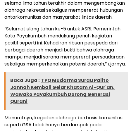
selama lima tahun terakhir dalam mengembangkan
olahraga rekreasi sekaligus mempererat hubungan
antarkomunitas dan masyarakat lintas daerah.
“Selamat ulang tahun ke-5 untuk ASRI. Pemerintah
Kota Payakumbuh mendukung penuh kegiatan
positif seperti ini. Kehadiran ribuan pesepeda dari
berbagai daerah menjadi bukti bahwa olahraga
mampu menjadi sarana mempererat persaudaraan
sekaligus memperkenalkan potensi daerah,” ujarnya.
Baca Juga :
TPQ Mudarma Surau Palito
Jannah Kembali Gelar Khatam Al-Qur'an,
Wawako Payakumbuh Dorong Generasi
Qurani
Menurutnya, kegiatan olahraga berbasis komunitas
seperti GSA tidak hanya berdampak pada