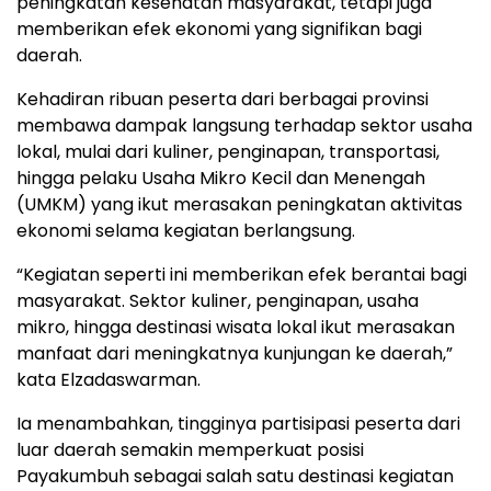
peningkatan kesehatan masyarakat, tetapi juga
memberikan efek ekonomi yang signifikan bagi
daerah.
Kehadiran ribuan peserta dari berbagai provinsi
membawa dampak langsung terhadap sektor usaha
lokal, mulai dari kuliner, penginapan, transportasi,
hingga pelaku Usaha Mikro Kecil dan Menengah
(UMKM) yang ikut merasakan peningkatan aktivitas
ekonomi selama kegiatan berlangsung.
“Kegiatan seperti ini memberikan efek berantai bagi
masyarakat. Sektor kuliner, penginapan, usaha
mikro, hingga destinasi wisata lokal ikut merasakan
manfaat dari meningkatnya kunjungan ke daerah,”
kata Elzadaswarman.
Ia menambahkan, tingginya partisipasi peserta dari
luar daerah semakin memperkuat posisi
Payakumbuh sebagai salah satu destinasi kegiatan