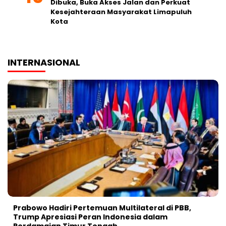
Dibuka, Buka Akses Jalan dan Perkuat
Kesejahteraan Masyarakat Limapuluh
Kota
INTERNASIONAL
Prabowo Hadiri Pertemuan Multilateral di PBB,
Trump Apresiasi Peran Indonesia dalam