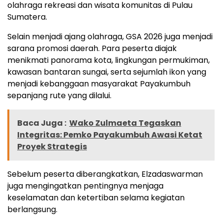
olahraga rekreasi dan wisata komunitas di Pulau
Sumatera.
Selain menjadi ajang olahraga, GSA 2026 juga menjadi
sarana promosi daerah. Para peserta diajak
menikmati panorama kota, lingkungan permukiman,
kawasan bantaran sungai, serta sejumlah ikon yang
menjadi kebanggaan masyarakat Payakumbuh
sepanjang rute yang dilalui.
Baca Juga :
Wako Zulmaeta Tegaskan
Integritas: Pemko Payakumbuh Awasi Ketat
Proyek Strategis
Sebelum peserta diberangkatkan, Elzadaswarman
juga mengingatkan pentingnya menjaga
keselamatan dan ketertiban selama kegiatan
berlangsung.