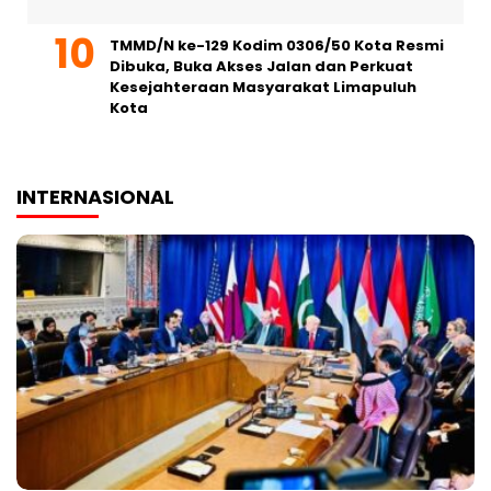
TMMD/N ke-129 Kodim 0306/50 Kota Resmi
Dibuka, Buka Akses Jalan dan Perkuat
Kesejahteraan Masyarakat Limapuluh
Kota
INTERNASIONAL