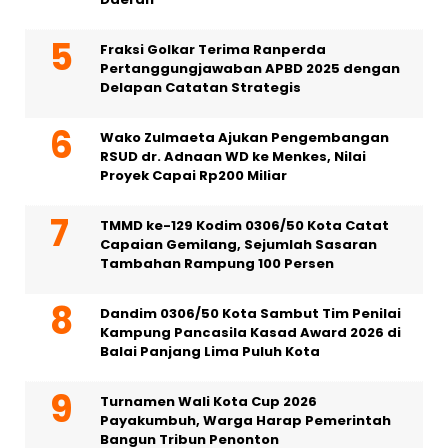
Fraksi Golkar Terima Ranperda
Pertanggungjawaban APBD 2025 dengan
Delapan Catatan Strategis
Wako Zulmaeta Ajukan Pengembangan
RSUD dr. Adnaan WD ke Menkes, Nilai
Proyek Capai Rp200 Miliar
TMMD ke-129 Kodim 0306/50 Kota Catat
Capaian Gemilang, Sejumlah Sasaran
Tambahan Rampung 100 Persen
Dandim 0306/50 Kota Sambut Tim Penilai
Kampung Pancasila Kasad Award 2026 di
Balai Panjang Lima Puluh Kota
Turnamen Wali Kota Cup 2026
Payakumbuh, Warga Harap Pemerintah
Bangun Tribun Penonton