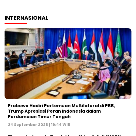
INTERNASIONAL
Prabowo Hadiri Pertemuan Multilateral di PBB,
Trump Apresiasi Peran Indonesia dalam
Perdamaian Timur Tengah
24 September 2025 | 19:44 WIB