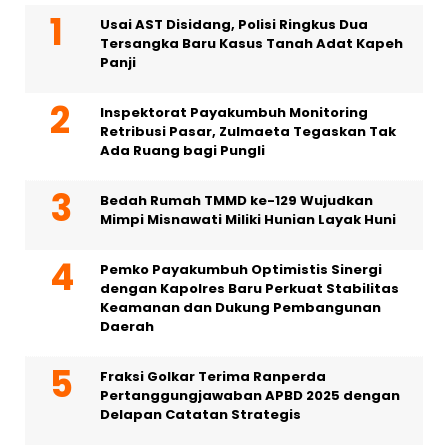
Usai AST Disidang, Polisi Ringkus Dua
Tersangka Baru Kasus Tanah Adat Kapeh
Panji
Inspektorat Payakumbuh Monitoring
Retribusi Pasar, Zulmaeta Tegaskan Tak
Ada Ruang bagi Pungli
Bedah Rumah TMMD ke-129 Wujudkan
Mimpi Misnawati Miliki Hunian Layak Huni
Pemko Payakumbuh Optimistis Sinergi
dengan Kapolres Baru Perkuat Stabilitas
Keamanan dan Dukung Pembangunan
Daerah
Fraksi Golkar Terima Ranperda
Pertanggungjawaban APBD 2025 dengan
Delapan Catatan Strategis