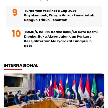
Turnamen Wali Kota Cup 2026
Payakumbuh, Warga Harap Pemerintah
Bangun Tribun Penonton
TMMD/N ke-129 Kodim 0306/50 Kota Resmi
Dibuka, Buka Akses Jalan dan Perkuat
Kesejahteraan Masyarakat Limapuluh
Kota
INTERNASIONAL