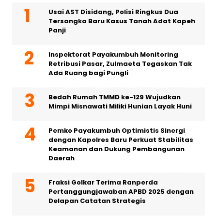
Usai AST Disidang, Polisi Ringkus Dua
Tersangka Baru Kasus Tanah Adat Kapeh
Panji
Inspektorat Payakumbuh Monitoring
Retribusi Pasar, Zulmaeta Tegaskan Tak
Ada Ruang bagi Pungli
Bedah Rumah TMMD ke-129 Wujudkan
Mimpi Misnawati Miliki Hunian Layak Huni
Pemko Payakumbuh Optimistis Sinergi
dengan Kapolres Baru Perkuat Stabilitas
Keamanan dan Dukung Pembangunan
Daerah
Fraksi Golkar Terima Ranperda
Pertanggungjawaban APBD 2025 dengan
Delapan Catatan Strategis