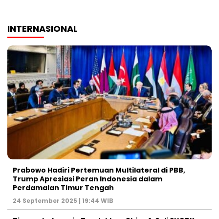
INTERNASIONAL
Prabowo Hadiri Pertemuan Multilateral di PBB,
Trump Apresiasi Peran Indonesia dalam
Perdamaian Timur Tengah
24 September 2025 | 19:44 WIB