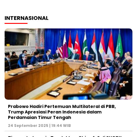
INTERNASIONAL
Prabowo Hadiri Pertemuan Multilateral di PBB,
Trump Apresiasi Peran Indonesia dalam
Perdamaian Timur Tengah
24 September 2025 | 19:44 WIB