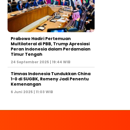
Prabowo Hadiri Pertemuan
Multilateral di PBB, Trump Apresiasi
Peran Indonesia dalam Perdamaian
Timur Tengah
24 September 2025 | 19:44 WIB
Timnas Indonesia Tundukkan China
1-0 di SUGBK, Romeny Jadi Penentu
Kemenangan
6 Juni 2025 | 11:03 WIB